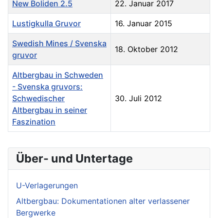
New Boliden 2.5
22. Januar 2017
Lustigkulla Gruvor
16. Januar 2015
Swedish Mines / Svenska
18. Oktober 2012
gruvor
Altbergbau in Schweden
- Svenska gruvors:
Schwedischer
30. Juli 2012
Altbergbau in seiner
Faszination
Über- und Untertage
U-Verlagerungen
Altbergbau: Dokumentationen alter verlassener
Bergwerke