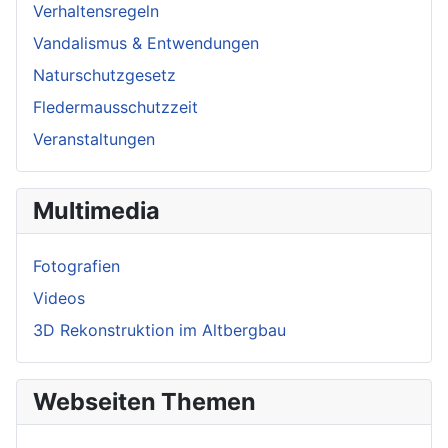
Verhaltensregeln
Vandalismus & Entwendungen
Naturschutzgesetz
Fledermausschutzzeit
Veranstaltungen
Multimedia
Fotografien
Videos
3D Rekonstruktion im Altbergbau
Webseiten Themen