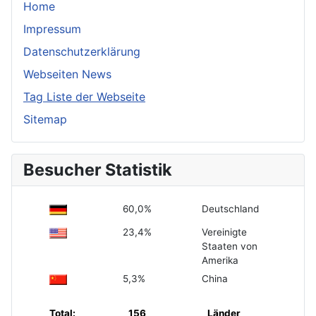
Home
Impressum
Datenschutzerklärung
Webseiten News
Tag Liste der Webseite
Sitemap
Besucher Statistik
60,0%
Deutschland
23,4%
Vereinigte
Staaten von
Amerika
5,3%
China
Total:
156
Länder