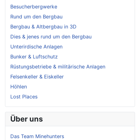
Besucherbergwerke
Rund um den Bergbau
Bergbau & Altbergbau in 3D
Dies & jenes rund um den Bergbau
Unterirdische Anlagen
Bunker & Luftschutz
Rüstungsbetriebe & militärische Anlagen
Felsenkeller & Eiskeller
Höhlen
Lost Places
Über uns
Das Team Minehunters