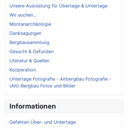
Unsere Ausrüstung für Übertage & Untertage
Wir suchen...
Montanarchäologie
Danksagungen
Bergbausammlung
Gesucht & Gefunden
Literatur & Quellen
Kooperation
Untertage Fotografie - Altbergbau Fotografie -
(Alt)-Bergbau Fotos und Bilder
Informationen
Gefahren Über- und Untertage