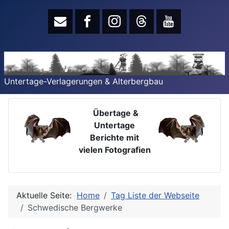
Untertage-Verlagerungen & Alterbergbau
Übertage &
Untertage
Berichte mit
vielen Fotografien
Aktuelle Seite:
Home
Tag Liste der Webseite
Schwedische Bergwerke