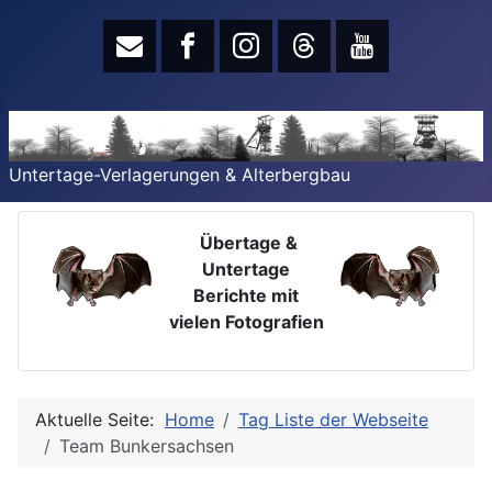
Untertage-Verlagerungen & Alterbergbau
Übertage &
Untertage
Berichte mit
vielen Fotografien
Aktuelle Seite:
Home
Tag Liste der Webseite
Team Bunkersachsen