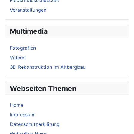
Fledermausschutzzeit
Veranstaltungen
Multimedia
Fotografien
Videos
3D Rekonstruktion im Altbergbau
Webseiten Themen
Home
Impressum
Datenschutzerklärung
Webseiten News