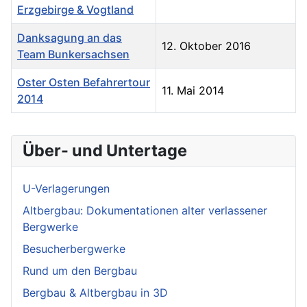
Erzgebirge & Vogtland
Danksagung an das
12. Oktober 2016
Team Bunkersachsen
Oster Osten Befahrertour
11. Mai 2014
2014
Über- und Untertage
U-Verlagerungen
Altbergbau: Dokumentationen alter verlassener
Bergwerke
Besucherbergwerke
Rund um den Bergbau
Bergbau & Altbergbau in 3D