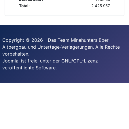
Total:
2.425.957
Copyright © 2026 - Das Team Minehunters über
Altbergbau und Untertage-Verlagerungen. Alle Rechte
vorbehalten.
Joomla!
ist freie, unter der
GNU/GPL-Lizenz
veröffentlichte Software.