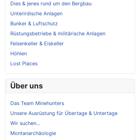
Dies & jenes rund um den Bergbau
Unterirdische Anlagen
Bunker & Luftschutz
Rüstungsbetriebe & militärische Anlagen
Felsenkeller & Eiskeller
Höhlen
Lost Places
Über uns
Das Team Minehunters
Unsere Ausrüstung für Übertage & Untertage
Wir suchen...
Montanarchäologie