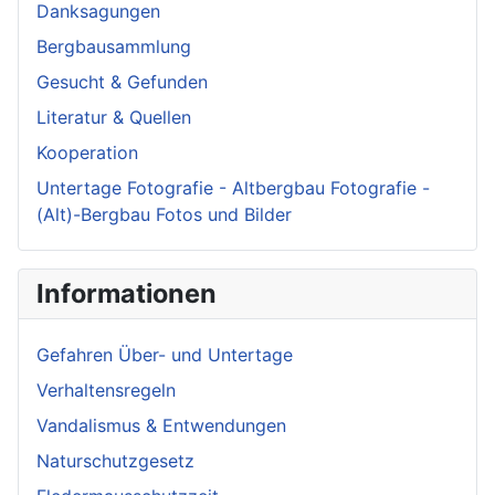
Danksagungen
Bergbausammlung
Gesucht & Gefunden
Literatur & Quellen
Kooperation
Untertage Fotografie - Altbergbau Fotografie -
(Alt)-Bergbau Fotos und Bilder
Informationen
Gefahren Über- und Untertage
Verhaltensregeln
Vandalismus & Entwendungen
Naturschutzgesetz