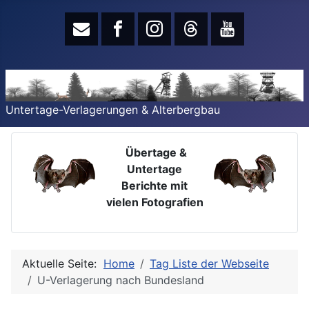
Untertage-Verlagerungen & Alterbergbau
Übertage &
Untertage
Berichte mit
vielen Fotografien
Aktuelle Seite:
Home
Tag Liste der Webseite
U-Verlagerung nach Bundesland