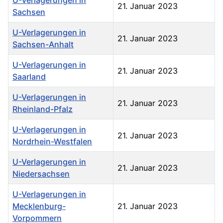
21. Januar 2023
Sachsen
U-Verlagerungen in
21. Januar 2023
Sachsen-Anhalt
U-Verlagerungen in
21. Januar 2023
Saarland
U-Verlagerungen in
21. Januar 2023
Rheinland-Pfalz
U-Verlagerungen in
21. Januar 2023
Nordrhein-Westfalen
U-Verlagerungen in
21. Januar 2023
Niedersachsen
U-Verlagerungen in
Mecklenburg-
21. Januar 2023
Vorpommern