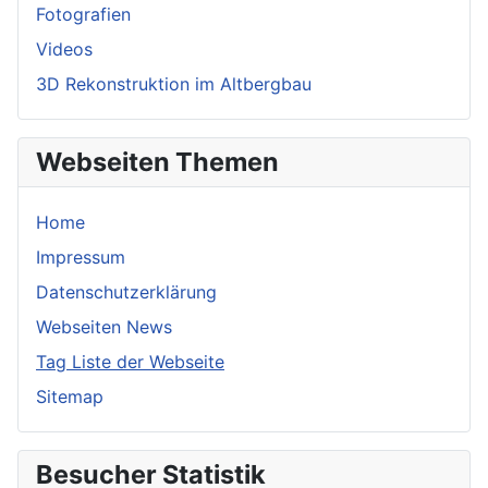
Fotografien
Videos
3D Rekonstruktion im Altbergbau
Webseiten Themen
Home
Impressum
Datenschutzerklärung
Webseiten News
Tag Liste der Webseite
Sitemap
Besucher Statistik