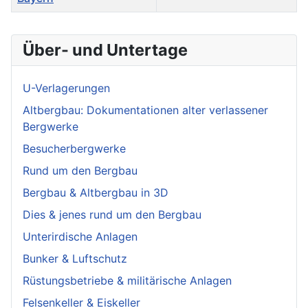
Über- und Untertage
U-Verlagerungen
Altbergbau: Dokumentationen alter verlassener
Bergwerke
Besucherbergwerke
Rund um den Bergbau
Bergbau & Altbergbau in 3D
Dies & jenes rund um den Bergbau
Unterirdische Anlagen
Bunker & Luftschutz
Rüstungsbetriebe & militärische Anlagen
Felsenkeller & Eiskeller