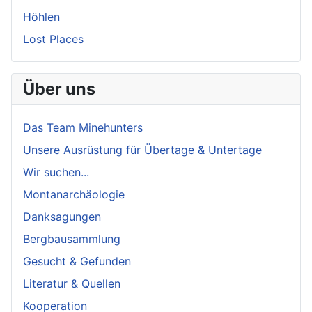
Höhlen
Lost Places
Über uns
Das Team Minehunters
Unsere Ausrüstung für Übertage & Untertage
Wir suchen...
Montanarchäologie
Danksagungen
Bergbausammlung
Gesucht & Gefunden
Literatur & Quellen
Kooperation