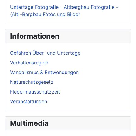
Untertage Fotografie - Altbergbau Fotografie -
(Alt)-Bergbau Fotos und Bilder
Informationen
Gefahren Über- und Untertage
Verhaltensregeln
Vandalismus & Entwendungen
Naturschutzgesetz
Fledermausschutzzeit
Veranstaltungen
Multimedia