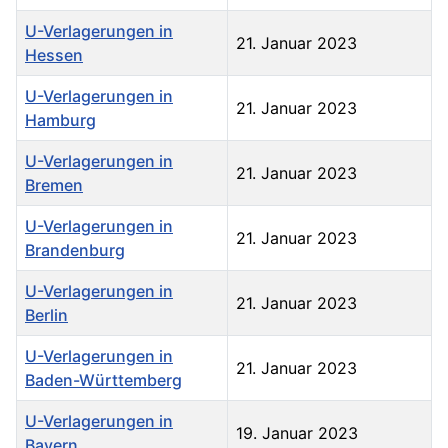
U-Verlagerungen in
21. Januar 2023
Hessen
U-Verlagerungen in
21. Januar 2023
Hamburg
U-Verlagerungen in
21. Januar 2023
Bremen
U-Verlagerungen in
21. Januar 2023
Brandenburg
U-Verlagerungen in
21. Januar 2023
Berlin
U-Verlagerungen in
21. Januar 2023
Baden-Württemberg
U-Verlagerungen in
19. Januar 2023
Bayern