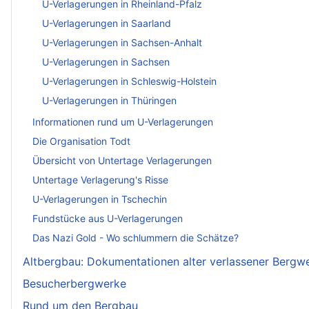
U-Verlagerungen in Rheinland-Pfalz
U-Verlagerungen in Saarland
U-Verlagerungen in Sachsen-Anhalt
U-Verlagerungen in Sachsen
U-Verlagerungen in Schleswig-Holstein
U-Verlagerungen in Thüringen
Informationen rund um U-Verlagerungen
Die Organisation Todt
Übersicht von Untertage Verlagerungen
Untertage Verlagerung's Risse
U-Verlagerungen in Tschechin
Fundstücke aus U-Verlagerungen
Das Nazi Gold - Wo schlummern die Schätze?
Altbergbau: Dokumentationen alter verlassener Bergw
Besucherbergwerke
Rund um den Bergbau