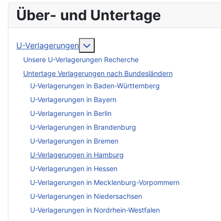
Über- und Untertage
More about: U-Verlagerungen
U-Verlagerungen
Unsere U-Verlagerungen Recherche
Untertage Verlagerungen nach Bundesländern
U-Verlagerungen in Baden-Württemberg
U-Verlagerungen in Bayern
U-Verlagerungen in Berlin
U-Verlagerungen in Brandenburg
U-Verlagerungen in Bremen
U-Verlagerungen in Hamburg
U-Verlagerungen in Hessen
U-Verlagerungen in Mecklenburg-Vorpommern
U-Verlagerungen in Niedersachsen
U-Verlagerungen in Nordrhein-Westfalen