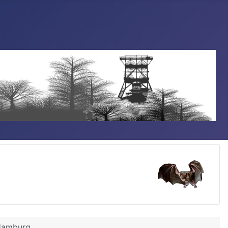
 Hamburg