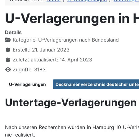
U-Verlagerungen in
Details
Kategorie:
U-Verlagerungen nach Bundesland
Erstellt: 21. Januar 2023
Zuletzt aktualisiert: 14. April 2023
Zugriffe: 3183
U-Verlagerungen
Decknamenverzeichnis deutscher unter
Untertage-Verlagerungen
Nach unseren Recherchen wurden in Hamburg 10 U-Verla
nie realisiert.