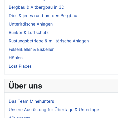
Bergbau & Altbergbau in 3D
Dies & jenes rund um den Bergbau
Unterirdische Anlagen
Bunker & Luftschutz
Rüstungsbetriebe & militärische Anlagen
Felsenkeller & Eiskeller
Höhlen
Lost Places
Über uns
Das Team Minehunters
Unsere Ausrüstung für Übertage & Untertage
Wir suchen...