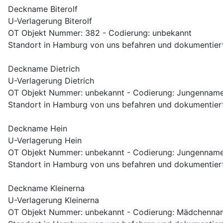
Deckname Biterolf
U-Verlagerung Biterolf
OT Objekt Nummer: 382 - Codierung: unbekannt
Standort in Hamburg von uns befahren und dokumentiert
Deckname Dietrich
U-Verlagerung Dietrich
OT Objekt Nummer: unbekannt - Codierung: Jungennam
Standort in Hamburg von uns befahren und dokumentiert
Deckname Hein
U-Verlagerung Hein
OT Objekt Nummer: unbekannt - Codierung: Jungennam
Standort in Hamburg von uns befahren und dokumentiert
Deckname Kleinerna
U-Verlagerung Kleinerna
OT Objekt Nummer: unbekannt - Codierung: Mädchenn