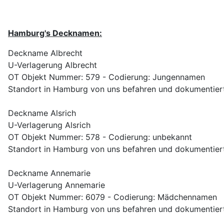
Hamburg's Decknamen:
Deckname Albrecht
U-Verlagerung Albrecht
OT Objekt Nummer: 579 - Codierung: Jungennamen
Standort in Hamburg von uns befahren und dokumentiert
Deckname Alsrich
U-Verlagerung Alsrich
OT Objekt Nummer: 578 - Codierung: unbekannt
Standort in Hamburg von uns befahren und dokumentiert
Deckname Annemarie
U-Verlagerung Annemarie
OT Objekt Nummer: 6079 - Codierung: Mädchennamen
Standort in Hamburg von uns befahren und dokumentiert