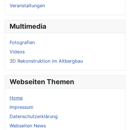
Veranstaltungen
Multimedia
Fotografien
Videos
3D Rekonstruktion im Altbergbau
Webseiten Themen
Home
Impressum
Datenschutzerklärung
Webseiten News