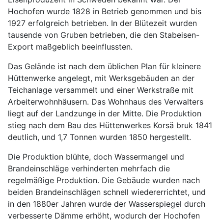
Hochofen wurde 1828 in Betrieb genommen und bis
1927 erfolgreich betrieben. In der Blütezeit wurden
tausende von Gruben betrieben, die den Stabeisen-
Export maßgeblich beeinflussten.
Das Gelände ist nach dem üblichen Plan für kleinere
Hüttenwerke angelegt, mit Werksgebäuden an der
Teichanlage versammelt und einer Werkstraße mit
Arbeiterwohnhäusern. Das Wohnhaus des Verwalters
liegt auf der Landzunge in der Mitte. Die Produktion
stieg nach dem Bau des Hüttenwerkes Korsä bruk 1841
deutlich, und 1,7 Tonnen wurden 1850 hergestellt.
Die Produktion blühte, doch Wassermangel und
Brandeinschläge verhinderten mehrfach die
regelmäßige Produktion. Die Gebäude wurden nach
beiden Brandeinschlägen schnell wiedererrichtet, und
in den 1880er Jahren wurde der Wasserspiegel durch
verbesserte Dämme erhöht, wodurch der Hochofen