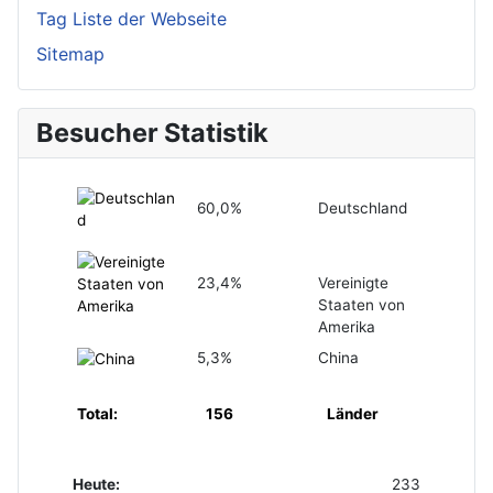
Tag Liste der Webseite
Sitemap
Besucher Statistik
60,0%
Deutschland
23,4%
Vereinigte
Staaten von
Amerika
5,3%
China
Total:
156
Länder
Heute:
233