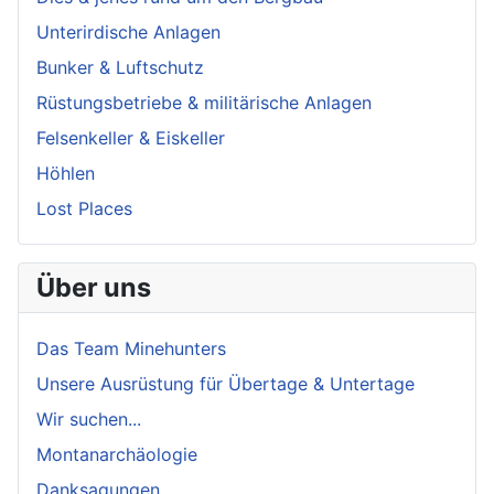
Unterirdische Anlagen
Bunker & Luftschutz
Rüstungsbetriebe & militärische Anlagen
Felsenkeller & Eiskeller
Höhlen
Lost Places
Über uns
Das Team Minehunters
Unsere Ausrüstung für Übertage & Untertage
Wir suchen...
Montanarchäologie
Danksagungen