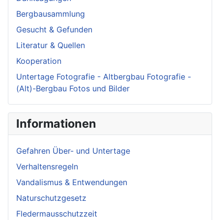
Bergbausammlung
Gesucht & Gefunden
Literatur & Quellen
Kooperation
Untertage Fotografie - Altbergbau Fotografie -
(Alt)-Bergbau Fotos und Bilder
Informationen
Gefahren Über- und Untertage
Verhaltensregeln
Vandalismus & Entwendungen
Naturschutzgesetz
Fledermausschutzzeit