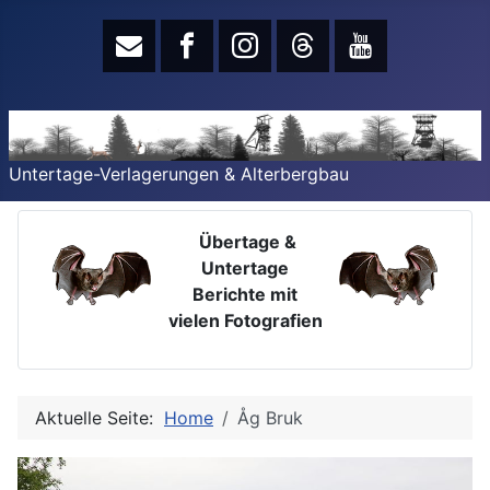
Untertage-Verlagerungen & Alterbergbau
Übertage &
Untertage
Berichte mit
vielen Fotografien
Aktuelle Seite:
Home
Åg Bruk