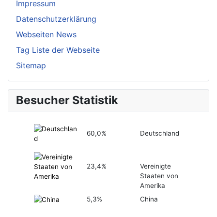
Impressum
Datenschutzerklärung
Webseiten News
Tag Liste der Webseite
Sitemap
Besucher Statistik
60,0%
Deutschland
23,4%
Vereinigte
Staaten von
Amerika
5,3%
China