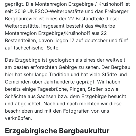
geprägt. Die Montanregion Erzgebirge / Krušnohoří ist
seit 2019 UNESCO-Welterbestätte und das Freiberger
Bergbaurevier ist eines der 22 Bestandteile dieser
Welterbestätte. Insgesamt besteht das Welterbe
Montanregion Erzgebirge/Krušnohoří aus 22
Bestandteilen, davon liegen 17 auf deutscher und fünf
auf tschechischer Seite.
Das Erzgebirge ist geologisch als eines der weltweit
am besten erforschten Gebirge zu sehen. Der Bergbau
hier hat sehr lange Tradition und hat viele Städte und
Gemeinden über Jahrhunderte geprägt. Wir haben
bereits einige Tagesbrüche, Pingen, Stollen sowie
Schächte aus Sachsen bzw. dem Erzgebirge besucht
und abgelichtet. Nach und nach möchten wir diese
beschrieben und mit den Fotografien von uns
verknüpfen.
Erzgebirgische Bergbaukultur