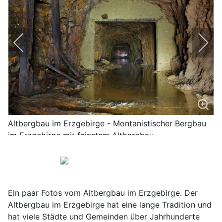
Altbergbau im Erzgebirge - Montanistischer Bergbau
im Erzgebirge mit feinstem Altbergbau
Ein paar Fotos vom Altbergbau im Erzgebirge. Der
Altbergbau im Erzgebirge hat eine lange Tradition und
hat viele Städte und Gemeinden über Jahrhunderte