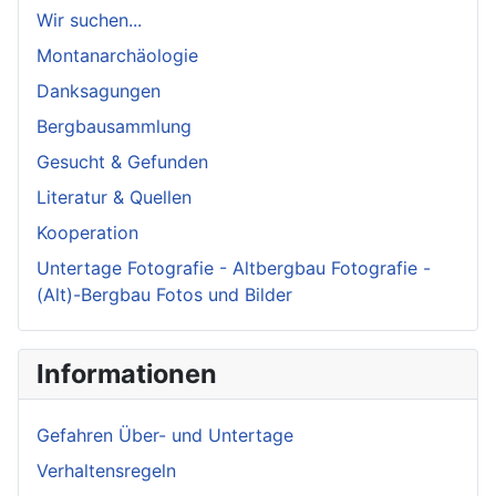
Wir suchen...
Montanarchäologie
Danksagungen
Bergbausammlung
Gesucht & Gefunden
Literatur & Quellen
Kooperation
Untertage Fotografie - Altbergbau Fotografie -
(Alt)-Bergbau Fotos und Bilder
Informationen
Gefahren Über- und Untertage
Verhaltensregeln