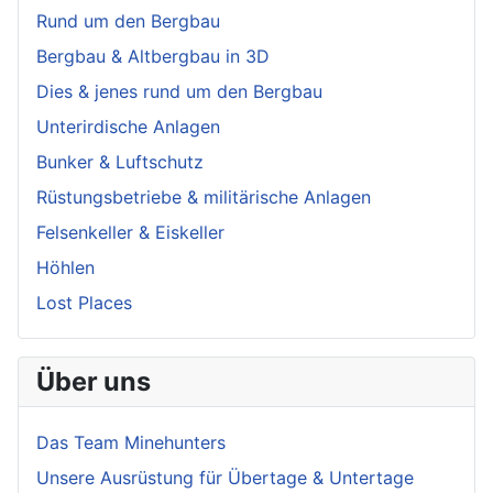
Rund um den Bergbau
Bergbau & Altbergbau in 3D
Dies & jenes rund um den Bergbau
Unterirdische Anlagen
Bunker & Luftschutz
Rüstungsbetriebe & militärische Anlagen
Felsenkeller & Eiskeller
Höhlen
Lost Places
Über uns
Das Team Minehunters
Unsere Ausrüstung für Übertage & Untertage