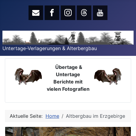
Untertage-Verlagerungen & Alterbergbau
Übertage &
Untertage
Berichte mit
vielen Fotografien
Aktuelle Seite:
Home
Altbergbau im Erzgebirge