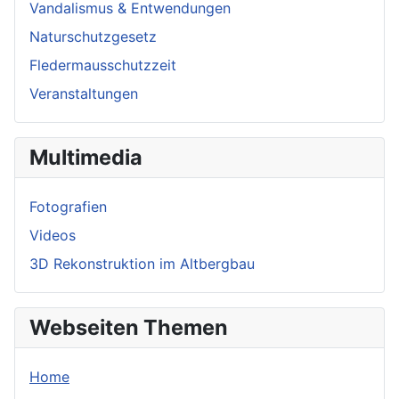
Vandalismus & Entwendungen
Naturschutzgesetz
Fledermausschutzzeit
Veranstaltungen
Multimedia
Fotografien
Videos
3D Rekonstruktion im Altbergbau
Webseiten Themen
Home