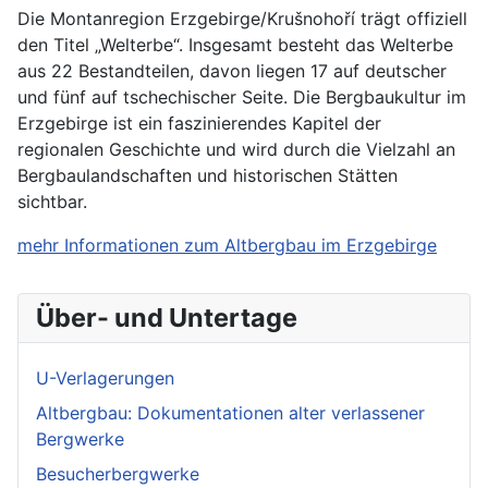
Die Montanregion Erzgebirge/Krušnohoří trägt offiziell
den Titel „Welterbe“. Insgesamt besteht das Welterbe
aus 22 Bestandteilen, davon liegen 17 auf deutscher
und fünf auf tschechischer Seite. Die Bergbaukultur im
Erzgebirge ist ein faszinierendes Kapitel der
regionalen Geschichte und wird durch die Vielzahl an
Bergbaulandschaften und historischen Stätten
sichtbar.
mehr Informationen zum Altbergbau im Erzgebirge
Über- und Untertage
U-Verlagerungen
Altbergbau: Dokumentationen alter verlassener
Bergwerke
Besucherbergwerke