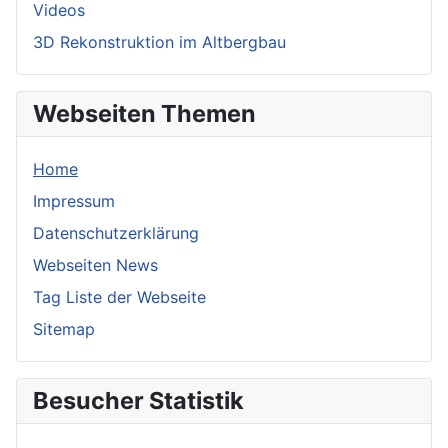
Videos
3D Rekonstruktion im Altbergbau
Webseiten Themen
Home
Impressum
Datenschutzerklärung
Webseiten News
Tag Liste der Webseite
Sitemap
Besucher Statistik