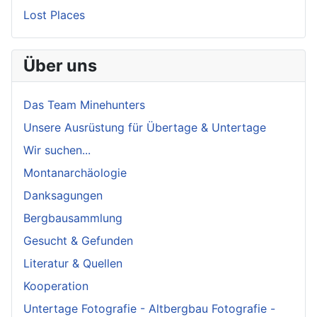
Lost Places
Über uns
Das Team Minehunters
Unsere Ausrüstung für Übertage & Untertage
Wir suchen...
Montanarchäologie
Danksagungen
Bergbausammlung
Gesucht & Gefunden
Literatur & Quellen
Kooperation
Untertage Fotografie - Altbergbau Fotografie -