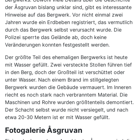
der Åsgruvan bislang unklar sind, gibt es interessante
Hinweise auf das Bergwerk. Vor nicht einmal zwei
Jahren wurde ein Erdbeben registriert, das vermutlich
durch das Bergwerk selbst verursacht wurde. Die
Polizei sperrte das Gelände ab, doch keine
Veränderungen konnten festgestellt werden.
Der größte Teil des ehemaligen Bergwerks ist heute
mit Wasser gefüllt. Zwei versteckte Stollen führen tief
in den Berg, doch der Großteil ist verschüttet oder
unter Wasser. Nach einem Brand im stillgelegten
Bergwerk wurden die Gebäude vermauert. Im Inneren
riecht es noch stark nach verbranntem Material. Die
Maschinen und Rohre wurden größtenteils demontiert.
Der Schacht selbst wurde nicht versiegelt, und nach
etwa 20-30 Metern ist er mit Wasser gefüllt.
Fotogalerie Åsgruvan