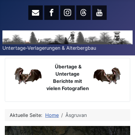
Untertage-Verlagerungen & Alterbergbau
Übertage &
Untertage
Berichte mit
vielen Fotografien
Aktuelle Seite:
Home
Åsgruvan