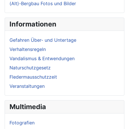
(Alt)-Bergbau Fotos und Bilder
Informationen
Gefahren Über- und Untertage
Verhaltensregeln
Vandalismus & Entwendungen
Naturschutzgesetz
Fledermausschutzzeit
Veranstaltungen
Multimedia
Fotografien