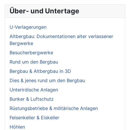
Über- und Untertage
U-Verlagerungen
Altbergbau: Dokumentationen alter verlassener
Bergwerke
Besucherbergwerke
Rund um den Bergbau
Bergbau & Altbergbau in 3D
Dies & jenes rund um den Bergbau
Unterirdische Anlagen
Bunker & Luftschutz
Rüstungsbetriebe & militärische Anlagen
Felsenkeller & Eiskeller
Höhlen