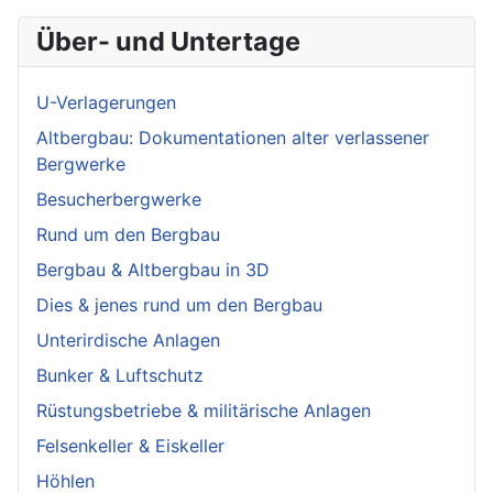
Über- und Untertage
U-Verlagerungen
Altbergbau: Dokumentationen alter verlassener
Bergwerke
Besucherbergwerke
Rund um den Bergbau
Bergbau & Altbergbau in 3D
Dies & jenes rund um den Bergbau
Unterirdische Anlagen
Bunker & Luftschutz
Rüstungsbetriebe & militärische Anlagen
Felsenkeller & Eiskeller
Höhlen