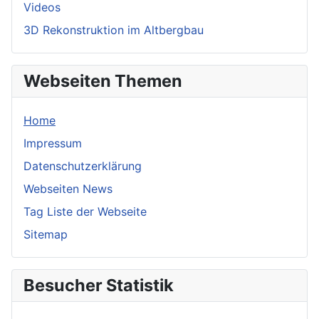
Videos
3D Rekonstruktion im Altbergbau
Webseiten Themen
Home
Impressum
Datenschutzerklärung
Webseiten News
Tag Liste der Webseite
Sitemap
Besucher Statistik