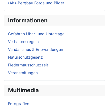
(Alt)-Bergbau Fotos und Bilder
Informationen
Gefahren Über- und Untertage
Verhaltensregeln
Vandalismus & Entwendungen
Naturschutzgesetz
Fledermausschutzzeit
Veranstaltungen
Multimedia
Fotografien