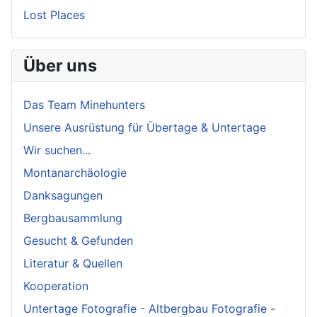
Lost Places
Über uns
Das Team Minehunters
Unsere Ausrüstung für Übertage & Untertage
Wir suchen...
Montanarchäologie
Danksagungen
Bergbausammlung
Gesucht & Gefunden
Literatur & Quellen
Kooperation
Untertage Fotografie - Altbergbau Fotografie -