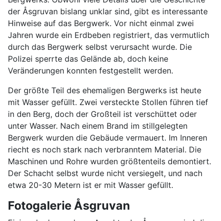
der Åsgruvan bislang unklar sind, gibt es interessante
Hinweise auf das Bergwerk. Vor nicht einmal zwei
Jahren wurde ein Erdbeben registriert, das vermutlich
durch das Bergwerk selbst verursacht wurde. Die
Polizei sperrte das Gelände ab, doch keine
Veränderungen konnten festgestellt werden.
Der größte Teil des ehemaligen Bergwerks ist heute
mit Wasser gefüllt. Zwei versteckte Stollen führen tief
in den Berg, doch der Großteil ist verschüttet oder
unter Wasser. Nach einem Brand im stillgelegten
Bergwerk wurden die Gebäude vermauert. Im Inneren
riecht es noch stark nach verbranntem Material. Die
Maschinen und Rohre wurden größtenteils demontiert.
Der Schacht selbst wurde nicht versiegelt, und nach
etwa 20-30 Metern ist er mit Wasser gefüllt.
Fotogalerie Åsgruvan