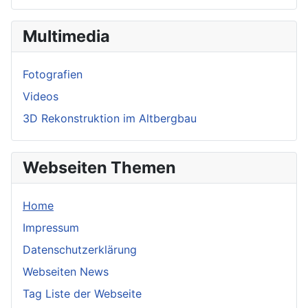
Multimedia
Fotografien
Videos
3D Rekonstruktion im Altbergbau
Webseiten Themen
Home
Impressum
Datenschutzerklärung
Webseiten News
Tag Liste der Webseite