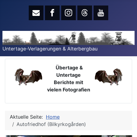
Untertage-Verlagerungen & Alterbergbau
Übertage &
Untertage
Berichte mit
vielen Fotografien
Aktuelle Seite:
Home
Autofriedhof (Bilkyrkogården)