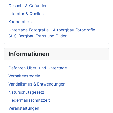
Gesucht & Gefunden
Literatur & Quellen
Kooperation
Untertage Fotografie - Altbergbau Fotografie -
(Alt)-Bergbau Fotos und Bilder
Informationen
Gefahren Über- und Untertage
Verhaltensregeln
Vandalismus & Entwendungen
Naturschutzgesetz
Fledermausschutzzeit
Veranstaltungen