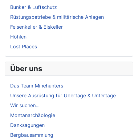
Bunker & Luftschutz
Rüstungsbetriebe & militärische Anlagen
Felsenkeller & Eiskeller
Höhlen
Lost Places
Über uns
Das Team Minehunters
Unsere Ausrüstung für Übertage & Untertage
Wir suchen...
Montanarchäologie
Danksagungen
Bergbausammlung