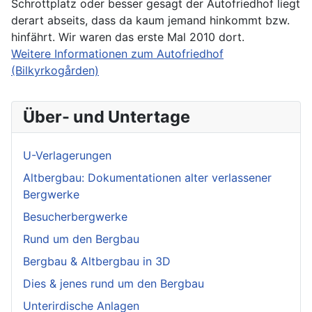
Schrottplatz oder besser gesagt der Autofriedhof liegt
derart abseits, dass da kaum jemand hinkommt bzw.
hinfährt. Wir waren das erste Mal 2010 dort.
Weitere Informationen zum Autofriedhof
(Bilkyrkogården)
Über- und Untertage
U-Verlagerungen
Altbergbau: Dokumentationen alter verlassener
Bergwerke
Besucherbergwerke
Rund um den Bergbau
Bergbau & Altbergbau in 3D
Dies & jenes rund um den Bergbau
Unterirdische Anlagen