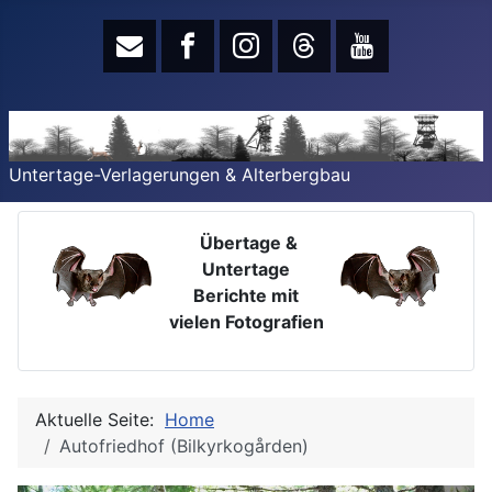
Untertage-Verlagerungen & Alterbergbau
Übertage &
Untertage
Berichte mit
vielen Fotografien
Aktuelle Seite:
Home
Autofriedhof (Bilkyrkogården)