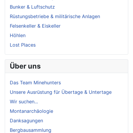
Bunker & Luftschutz
Rüstungsbetriebe & militärische Anlagen
Felsenkeller & Eiskeller
Höhlen
Lost Places
Über uns
Das Team Minehunters
Unsere Ausrüstung für Übertage & Untertage
Wir suchen...
Montanarchäologie
Danksagungen
Bergbausammlung