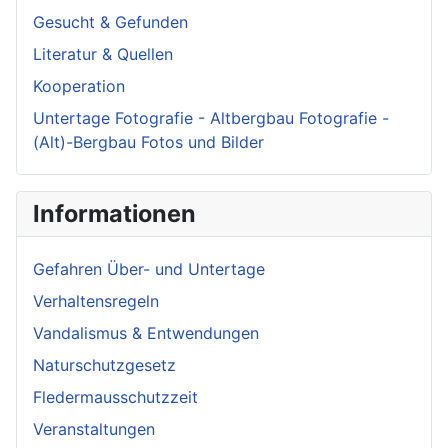
Gesucht & Gefunden
Literatur & Quellen
Kooperation
Untertage Fotografie - Altbergbau Fotografie -
(Alt)-Bergbau Fotos und Bilder
Informationen
Gefahren Über- und Untertage
Verhaltensregeln
Vandalismus & Entwendungen
Naturschutzgesetz
Fledermausschutzzeit
Veranstaltungen