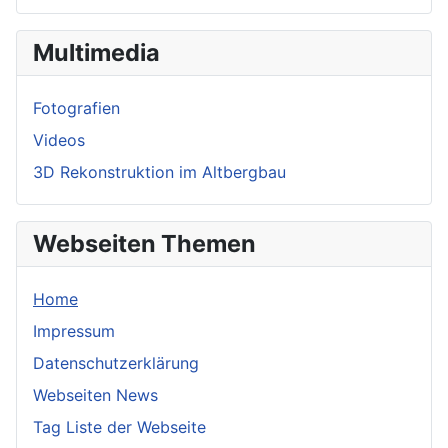
Multimedia
Fotografien
Videos
3D Rekonstruktion im Altbergbau
Webseiten Themen
Home
Impressum
Datenschutzerklärung
Webseiten News
Tag Liste der Webseite