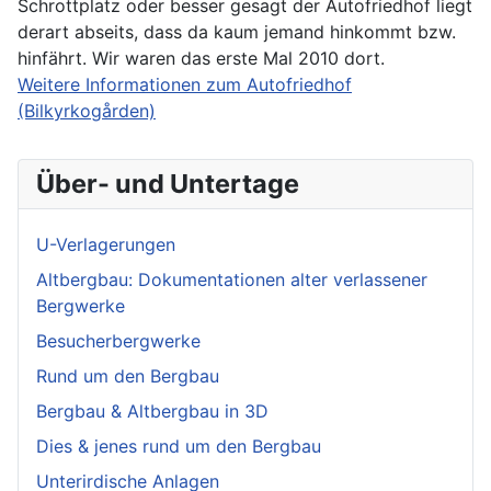
Schrottplatz oder besser gesagt der Autofriedhof liegt
derart abseits, dass da kaum jemand hinkommt bzw.
hinfährt. Wir waren das erste Mal 2010 dort.
Weitere Informationen zum Autofriedhof
(Bilkyrkogården)
Über- und Untertage
U-Verlagerungen
Altbergbau: Dokumentationen alter verlassener
Bergwerke
Besucherbergwerke
Rund um den Bergbau
Bergbau & Altbergbau in 3D
Dies & jenes rund um den Bergbau
Unterirdische Anlagen