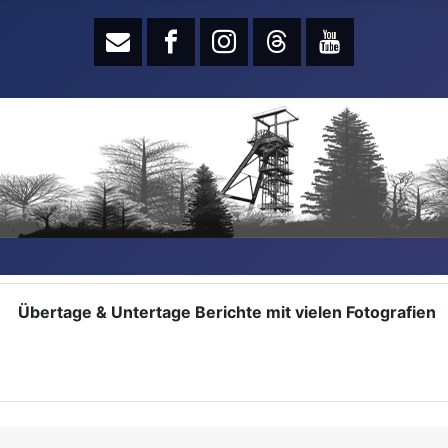
Übertage & Untertage Berichte mit vielen Fotografien