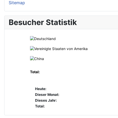
Sitemap
Besucher Statistik
Total:
Heute:
Dieser Monat:
Dieses Jahr:
Total: