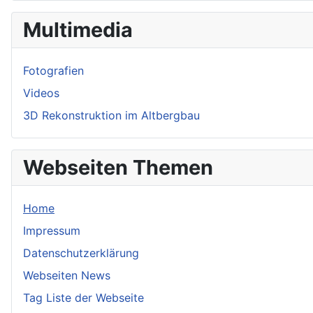
Multimedia
Fotografien
Videos
3D Rekonstruktion im Altbergbau
Webseiten Themen
Home
Impressum
Datenschutzerklärung
Webseiten News
Tag Liste der Webseite