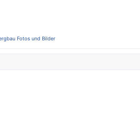
Bergbau Fotos und Bilder