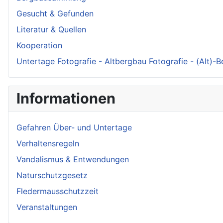
Gesucht & Gefunden
Literatur & Quellen
Kooperation
Untertage Fotografie - Altbergbau Fotografie - (Alt)-
Informationen
Gefahren Über- und Untertage
Verhaltensregeln
Vandalismus & Entwendungen
Naturschutzgesetz
Fledermausschutzzeit
Veranstaltungen