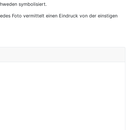
Schweden symbolisiert.
edes Foto vermittelt einen Eindruck von der einstigen