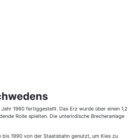
Schwedens
ahr 1960 fertiggestellt. Das Erz wurde über einen 1,2
dende Rolle spielten. Die unterirdische Brecheranlage
 bis 1990 von der Staatsbahn genutzt, um Kies zu