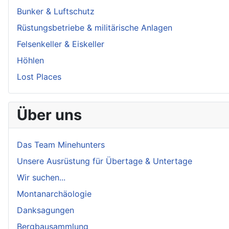
Bunker & Luftschutz
Rüstungsbetriebe & militärische Anlagen
Felsenkeller & Eiskeller
Höhlen
Lost Places
Über uns
Das Team Minehunters
Unsere Ausrüstung für Übertage & Untertage
Wir suchen...
Montanarchäologie
Danksagungen
Bergbausammlung