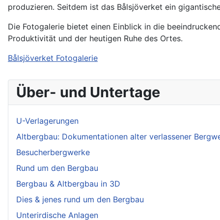
produzieren. Seitdem ist das Bålsjöverket ein gigantisch
Die Fotogalerie bietet einen Einblick in die beeindrucke
Produktivität und der heutigen Ruhe des Ortes.
Bålsjöverket Fotogalerie
Über- und Untertage
U-Verlagerungen
Altbergbau: Dokumentationen alter verlassener Bergw
Besucherbergwerke
Rund um den Bergbau
Bergbau & Altbergbau in 3D
Dies & jenes rund um den Bergbau
Unterirdische Anlagen