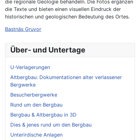
die regionale Geologie behandeln. Die Fotos ergänzen
die Texte und bieten einen visuellen Eindruck der
historischen und geologischen Bedeutung des Ortes.
Bastnäs Gruvor
Über- und Untertage
U-Verlagerungen
Altbergbau: Dokumentationen alter verlassener
Bergwerke
Besucherbergwerke
Rund um den Bergbau
Bergbau & Altbergbau in 3D
Dies & jenes rund um den Bergbau
Unterirdische Anlagen