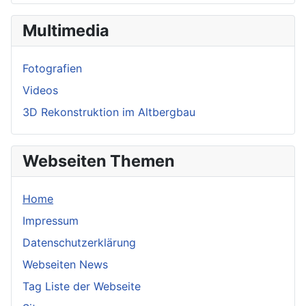
Multimedia
Fotografien
Videos
3D Rekonstruktion im Altbergbau
Webseiten Themen
Home
Impressum
Datenschutzerklärung
Webseiten News
Tag Liste der Webseite