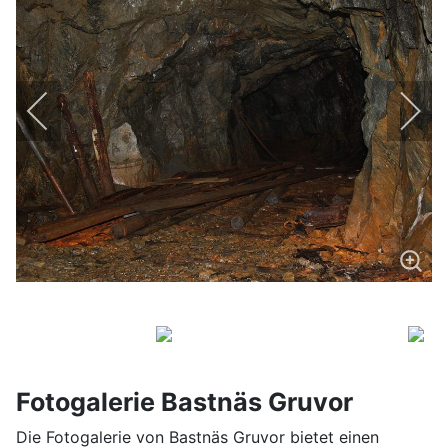
Fotogalerie Bastnäs Gruvor
Die Fotogalerie von Bastnäs Gruvor bietet einen