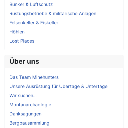
Bunker & Luftschutz
Rüstungsbetriebe & militärische Anlagen
Felsenkeller & Eiskeller
Höhlen
Lost Places
Über uns
Das Team Minehunters
Unsere Ausrüstung für Übertage & Untertage
Wir suchen...
Montanarchäologie
Danksagungen
Bergbausammlung