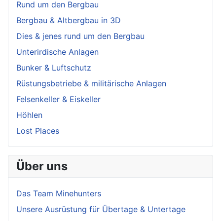
Rund um den Bergbau
Bergbau & Altbergbau in 3D
Dies & jenes rund um den Bergbau
Unterirdische Anlagen
Bunker & Luftschutz
Rüstungsbetriebe & militärische Anlagen
Felsenkeller & Eiskeller
Höhlen
Lost Places
Über uns
Das Team Minehunters
Unsere Ausrüstung für Übertage & Untertage