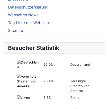
Datenschutzerklärung
Webseiten News
Tag Liste der Webseite
Sitemap
Besucher Statistik
60,0%
Deutschland
23,4%
Vereinigte
Staaten von
Amerika
5,3%
China