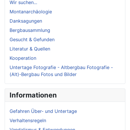
Wir suchen...
Montanarchäologie
Danksagungen
Bergbausammlung
Gesucht & Gefunden
Literatur & Quellen
Kooperation
Untertage Fotografie - Altbergbau Fotografie -
(Alt)-Bergbau Fotos und Bilder
Informationen
Gefahren Über- und Untertage
Verhaltensregeln
Vandalismus & Entwendungen