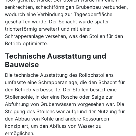
senkrechten, schachtförmigen Grubenbau verbunden,
wodurch eine Verbindung zur Tagesoberfläche
geschaffen wurde. Der Schacht wurde später
trichterförmig erweitert und mit einer
Schrapperanlage versehen, was den Stollen für den
Betrieb optimierte.
Technische Ausstattung und
Bauweise
Die technische Ausstattung des Rollochstollens
umfasste eine Schrapperanlage, die den Schacht für
den Betrieb verbesserte. Der Stollen besitzt eine
Stollensohle, in der eine Rösche oder Saige zur
Abführung von Grubenwässern vorgesehen war. Die
Steigung des Stollens war aufgrund der Nutzung für
den Abbau von Kohle und andere Ressourcen
konzipiert, um den Abfluss von Wasser zu
ermöglichen.