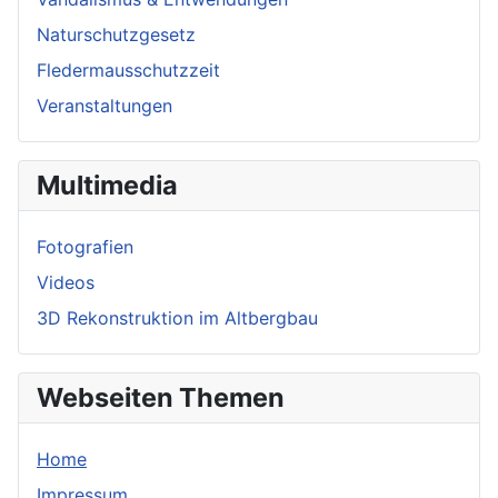
Naturschutzgesetz
Fledermausschutzzeit
Veranstaltungen
Multimedia
Fotografien
Videos
3D Rekonstruktion im Altbergbau
Webseiten Themen
Home
Impressum