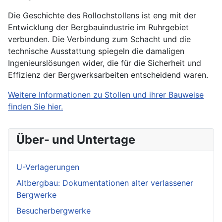
Die Geschichte des Rollochstollens ist eng mit der
Entwicklung der Bergbauindustrie im Ruhrgebiet
verbunden. Die Verbindung zum Schacht und die
technische Ausstattung spiegeln die damaligen
Ingenieurslösungen wider, die für die Sicherheit und
Effizienz der Bergwerksarbeiten entscheidend waren.
Weitere Informationen zu Stollen und ihrer Bauweise
finden Sie hier.
Über- und Untertage
U-Verlagerungen
Altbergbau: Dokumentationen alter verlassener
Bergwerke
Besucherbergwerke