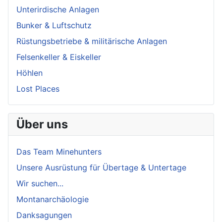
Unterirdische Anlagen
Bunker & Luftschutz
Rüstungsbetriebe & militärische Anlagen
Felsenkeller & Eiskeller
Höhlen
Lost Places
Über uns
Das Team Minehunters
Unsere Ausrüstung für Übertage & Untertage
Wir suchen...
Montanarchäologie
Danksagungen