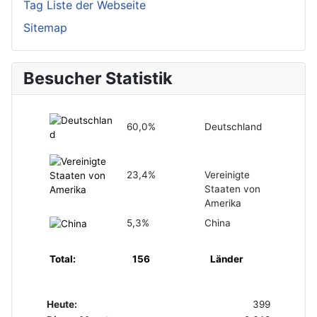
Tag Liste der Webseite
Sitemap
Besucher Statistik
60,0%
Deutschland
23,4%
Vereinigte
Staaten von
Amerika
5,3%
China
Total:
156
Länder
Heute:
399