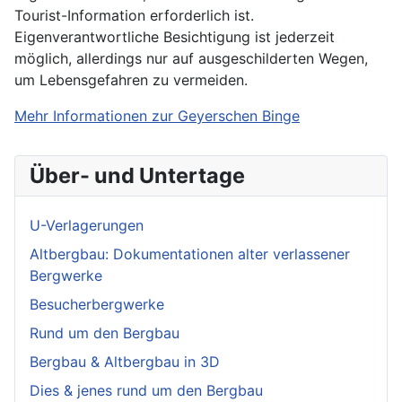
Tourist-Information erforderlich ist.
Eigenverantwortliche Besichtigung ist jederzeit
möglich, allerdings nur auf ausgeschilderten Wegen,
um Lebensgefahren zu vermeiden.
Mehr Informationen zur Geyerschen Binge
Über- und Untertage
U-Verlagerungen
Altbergbau: Dokumentationen alter verlassener
Bergwerke
Besucherbergwerke
Rund um den Bergbau
Bergbau & Altbergbau in 3D
Dies & jenes rund um den Bergbau