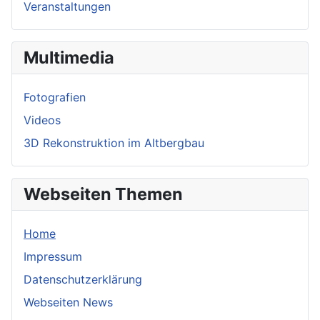
Veranstaltungen
Multimedia
Fotografien
Videos
3D Rekonstruktion im Altbergbau
Webseiten Themen
Home
Impressum
Datenschutzerklärung
Webseiten News