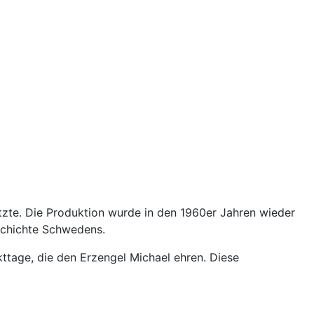
tzte. Die Produktion wurde in den 1960er Jahren wieder
eschichte Schwedens.
kttage, die den Erzengel Michael ehren. Diese