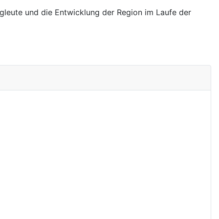
rgleute und die Entwicklung der Region im Laufe der