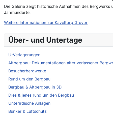
Die Galerie zeigt historische Aufnahmen des Bergwerks u
Jahrhunderte.
Weitere Informationen zur Kaveltorp Gruvor
Über- und Untertage
U-Verlagerungen
Altbergbau: Dokumentationen alter verlassener Bergw
Besucherbergwerke
Rund um den Bergbau
Bergbau & Altbergbau in 3D
Dies & jenes rund um den Bergbau
Unterirdische Anlagen
Bunker & Luftschutz