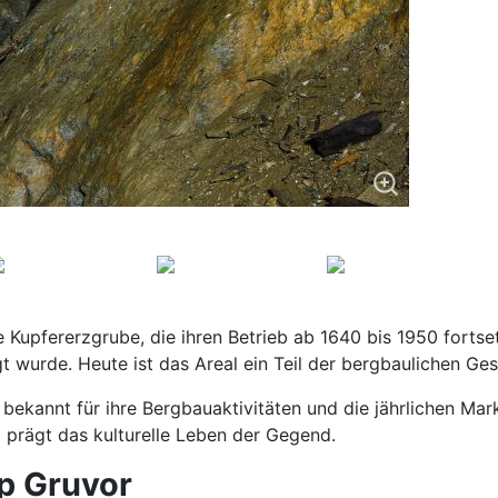
Kupfererzgrube, die ihren Betrieb ab 1640 bis 1950 fortse
t wurde. Heute ist das Areal ein Teil der bergbaulichen G
 bekannt für ihre Bergbauaktivitäten und die jährlichen Mar
 prägt das kulturelle Leben der Gegend.
rp Gruvor