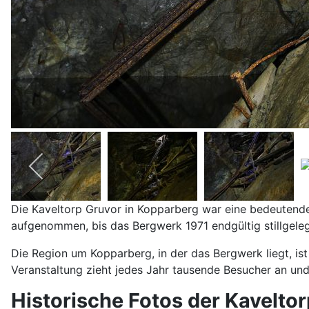
Die Kaveltorp Gruvor in Kopparberg war eine bedeutende 
aufgenommen, bis das Bergwerk 1971 endgültig stillgeleg
Die Region um Kopparberg, in der das Bergwerk liegt, ist
Veranstaltung zieht jedes Jahr tausende Besucher an und
Historische Fotos der Kavelto