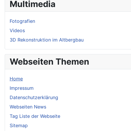
Multimedia
Fotografien
Videos
3D Rekonstruktion im Altbergbau
Webseiten Themen
Home
Impressum
Datenschutzerklärung
Webseiten News
Tag Liste der Webseite
Sitemap