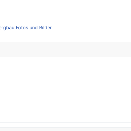
Bergbau Fotos und Bilder