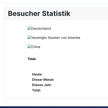
Besucher Statistik
Total:
Heute:
Dieser Monat:
Dieses Jahr:
Total: