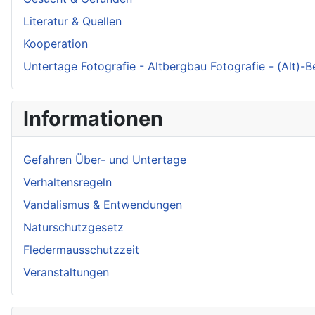
Literatur & Quellen
Kooperation
Untertage Fotografie - Altbergbau Fotografie - (Alt)-
Informationen
Gefahren Über- und Untertage
Verhaltensregeln
Vandalismus & Entwendungen
Naturschutzgesetz
Fledermausschutzzeit
Veranstaltungen