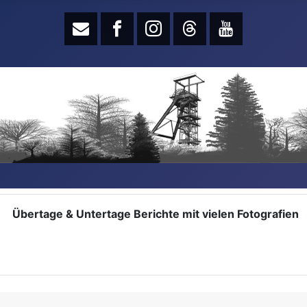
Übertage & Untertage Berichte mit vielen Fotografien