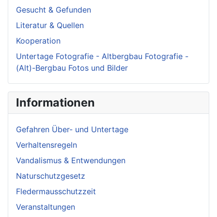
Gesucht & Gefunden
Literatur & Quellen
Kooperation
Untertage Fotografie - Altbergbau Fotografie -
(Alt)-Bergbau Fotos und Bilder
Informationen
Gefahren Über- und Untertage
Verhaltensregeln
Vandalismus & Entwendungen
Naturschutzgesetz
Fledermausschutzzeit
Veranstaltungen