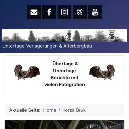
Untertage-Verlagerungen & Alterbergbau
Übertage &
Untertage
Berichte mit
vielen Fotografien
Aktuelle Seite:
Home
Korså Bruk