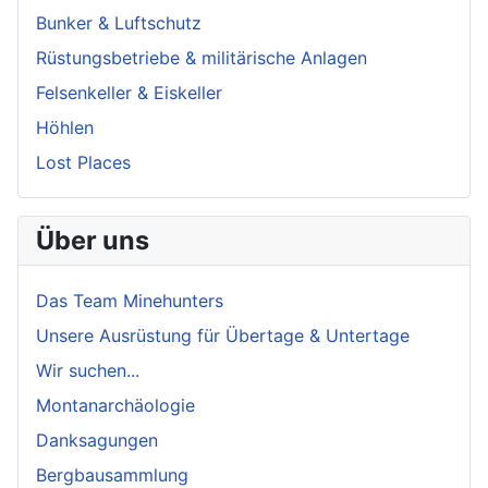
Bunker & Luftschutz
Rüstungsbetriebe & militärische Anlagen
Felsenkeller & Eiskeller
Höhlen
Lost Places
Über uns
Das Team Minehunters
Unsere Ausrüstung für Übertage & Untertage
Wir suchen...
Montanarchäologie
Danksagungen
Bergbausammlung