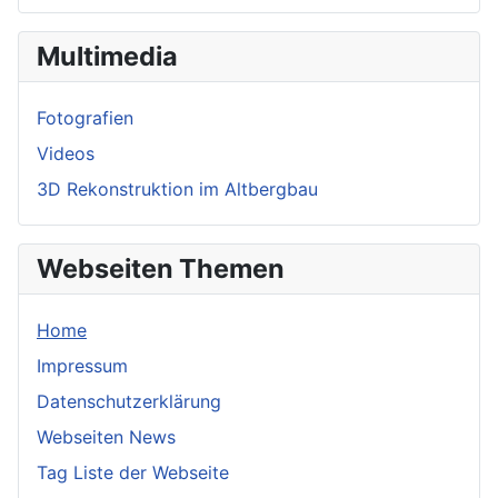
Multimedia
Fotografien
Videos
3D Rekonstruktion im Altbergbau
Webseiten Themen
Home
Impressum
Datenschutzerklärung
Webseiten News
Tag Liste der Webseite