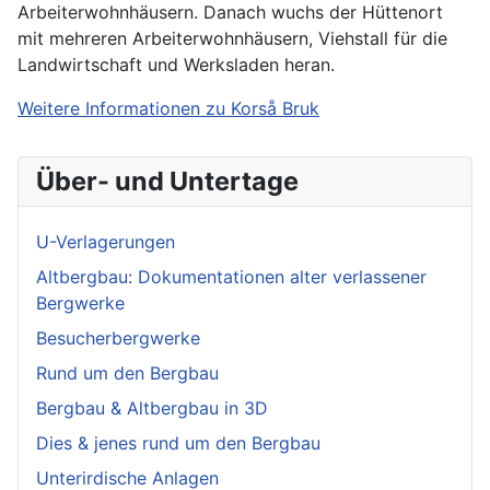
Arbeiterwohnhäusern. Danach wuchs der Hüttenort
mit mehreren Arbeiterwohnhäusern, Viehstall für die
Landwirtschaft und Werksladen heran.
Weitere Informationen zu Korså Bruk
Über- und Untertage
U-Verlagerungen
Altbergbau: Dokumentationen alter verlassener
Bergwerke
Besucherbergwerke
Rund um den Bergbau
Bergbau & Altbergbau in 3D
Dies & jenes rund um den Bergbau
Unterirdische Anlagen