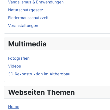
Vandalismus & Entwendungen
Naturschutzgesetz
Fledermausschutzzeit
Veranstaltungen
Multimedia
Fotografien
Videos
3D Rekonstruktion im Altbergbau
Webseiten Themen
Home