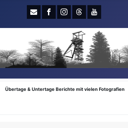
Übertage & Untertage Berichte mit vielen Fotografien