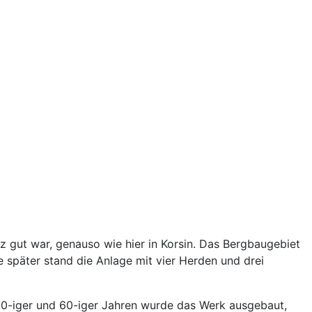
 gut war, genauso wie hier in Korsin. Das Bergbaugebiet
 später stand die Anlage mit vier Herden und drei
850-iger und 60-iger Jahren wurde das Werk ausgebaut,