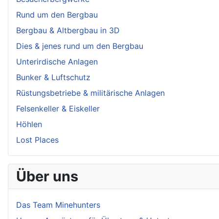
Rund um den Bergbau
Bergbau & Altbergbau in 3D
Dies & jenes rund um den Bergbau
Unterirdische Anlagen
Bunker & Luftschutz
Rüstungsbetriebe & militärische Anlagen
Felsenkeller & Eiskeller
Höhlen
Lost Places
Über uns
Das Team Minehunters