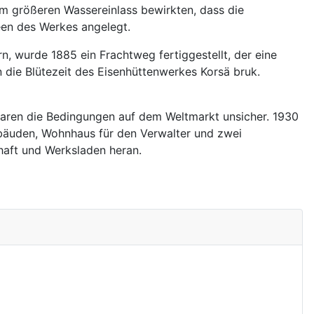
m größeren Wassereinlass bewirkten, dass die
een des Werkes angelegt.
 wurde 1885 ein Frachtweg fertiggestellt, der eine
die Blütezeit des Eisenhüttenwerkes Korsä bruk.
aren die Bedingungen auf dem Weltmarkt unsicher. 1930
ebäuden, Wohnhaus für den Verwalter und zwei
haft und Werksladen heran.