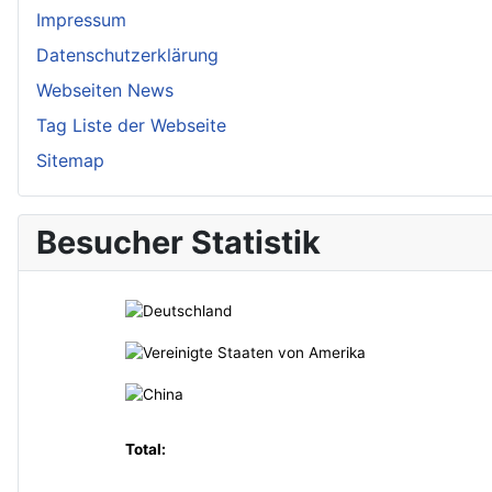
Impressum
Datenschutzerklärung
Webseiten News
Tag Liste der Webseite
Sitemap
Besucher Statistik
Total: