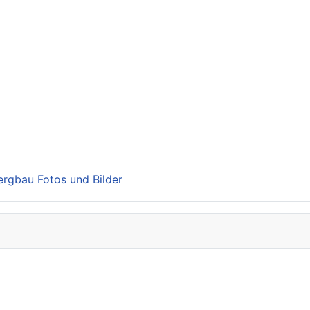
Bergbau Fotos und Bilder