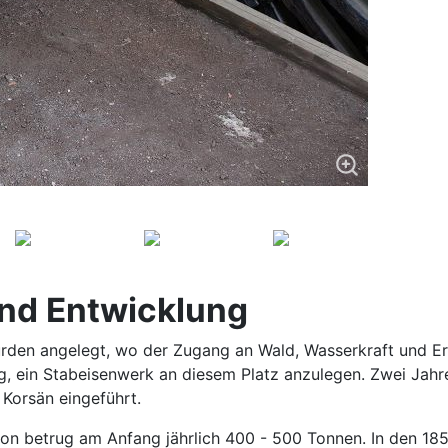
und Entwicklung
rden angelegt, wo der Zugang an Wald, Wasserkraft und Erz
, ein Stabeisenwerk an diesem Platz anzulegen. Zwei Jahre
Korsän eingeführt.
tion betrug am Anfang jährlich 400 - 500 Tonnen. In den 1