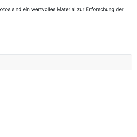
os sind ein wertvolles Material zur Erforschung der