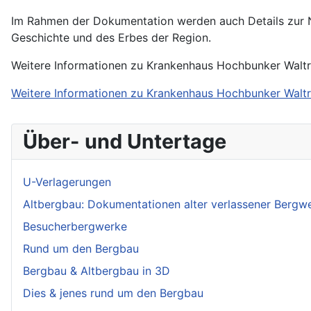
Im Rahmen der Dokumentation werden auch Details zur Nu
Geschichte und des Erbes der Region.
Weitere Informationen zu Krankenhaus Hochbunker Walt
Weitere Informationen zu Krankenhaus Hochbunker Walt
Über- und Untertage
U-Verlagerungen
Altbergbau: Dokumentationen alter verlassener Bergw
Besucherbergwerke
Rund um den Bergbau
Bergbau & Altbergbau in 3D
Dies & jenes rund um den Bergbau