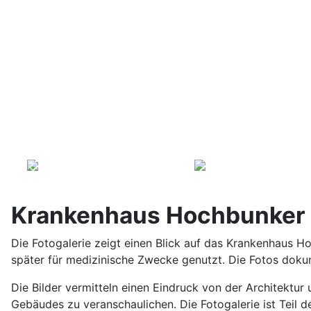
Krankenhaus Hochbunker 
Die Fotogalerie zeigt einen Blick auf das Krankenhaus H
später für medizinische Zwecke genutzt. Die Fotos dok
Die Bilder vermitteln einen Eindruck von der Architektu
Gebäudes zu veranschaulichen. Die Fotogalerie ist Teil