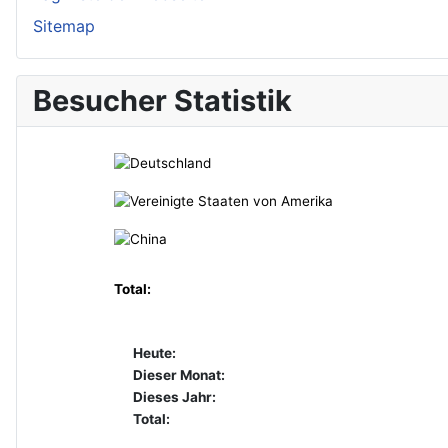
Sitemap
Besucher Statistik
Total:
Heute:
Dieser Monat:
Dieses Jahr:
Total: