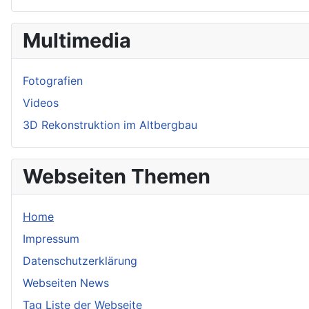
Multimedia
Fotografien
Videos
3D Rekonstruktion im Altbergbau
Webseiten Themen
Home
Impressum
Datenschutzerklärung
Webseiten News
Tag Liste der Webseite