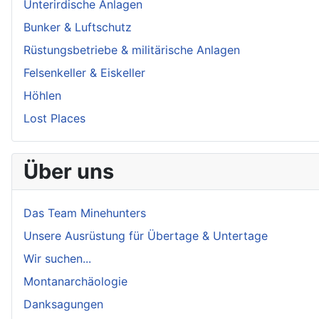
Unterirdische Anlagen
Bunker & Luftschutz
Rüstungsbetriebe & militärische Anlagen
Felsenkeller & Eiskeller
Höhlen
Lost Places
Über uns
Das Team Minehunters
Unsere Ausrüstung für Übertage & Untertage
Wir suchen...
Montanarchäologie
Danksagungen