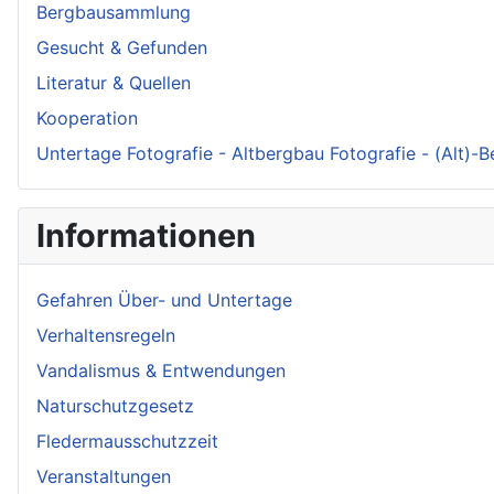
Bergbausammlung
Gesucht & Gefunden
Literatur & Quellen
Kooperation
Untertage Fotografie - Altbergbau Fotografie - (Alt)-
Informationen
Gefahren Über- und Untertage
Verhaltensregeln
Vandalismus & Entwendungen
Naturschutzgesetz
Fledermausschutzzeit
Veranstaltungen