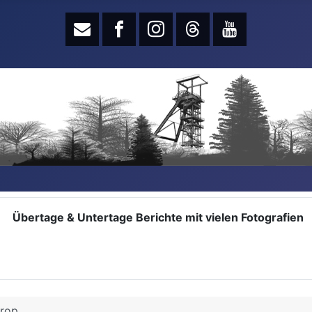
Übertage & Untertage Berichte mit vielen Fotografien
trop