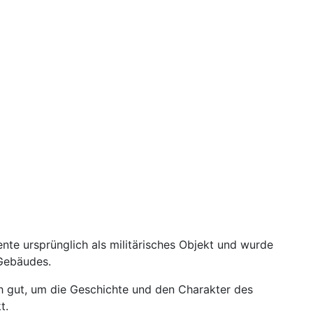
nte ursprünglich als militärisches Objekt und wurde
 Gebäudes.
ch gut, um die Geschichte und den Charakter des
t.