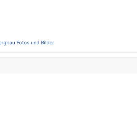
Bergbau Fotos und Bilder