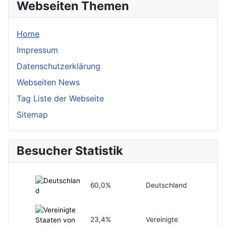
Webseiten Themen
Home
Impressum
Datenschutzerklärung
Webseiten News
Tag Liste der Webseite
Sitemap
Besucher Statistik
60,0%
Deutschland
23,4%
Vereinigte