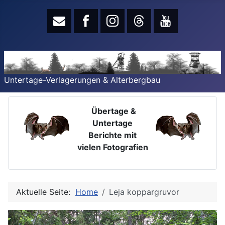
Untertage-Verlagerungen & Alterbergbau
Übertage &
Untertage
Berichte mit
vielen Fotografien
Aktuelle Seite:
Home
Leja koppargruvor