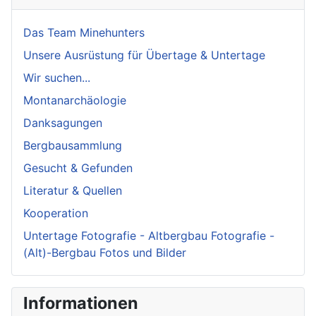
Das Team Minehunters
Unsere Ausrüstung für Übertage & Untertage
Wir suchen...
Montanarchäologie
Danksagungen
Bergbausammlung
Gesucht & Gefunden
Literatur & Quellen
Kooperation
Untertage Fotografie - Altbergbau Fotografie -
(Alt)-Bergbau Fotos und Bilder
Informationen