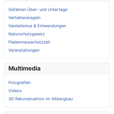
Gefahren Über- und Untertage
Verhaltensregeln
Vandalismus & Entwendungen
Naturschutzgesetz
Fledermausschutzzeit
Veranstaltungen
Multimedia
Fotografien
Videos
3D Rekonstruktion im Altbergbau