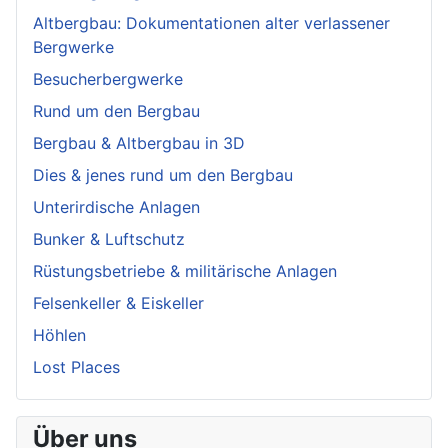
Altbergbau: Dokumentationen alter verlassener
Bergwerke
Besucherbergwerke
Rund um den Bergbau
Bergbau & Altbergbau in 3D
Dies & jenes rund um den Bergbau
Unterirdische Anlagen
Bunker & Luftschutz
Rüstungsbetriebe & militärische Anlagen
Felsenkeller & Eiskeller
Höhlen
Lost Places
Über uns