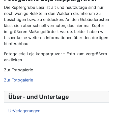
Die Kupfergrube Leja ist alt und heutzutage sind nur
noch wenige Relikte in den Wäldern drumherum zu
besichtigen bzw. zu entdecken. An den Gebäuderesten
lässt sich aber schnell vermuten, das hier mal Kupfer
im größeren Maße gefördert wurde. Leider haben wir
bisher keine weiteren Informationen über den dortigen
Kupferabbau.
Fotogalerie Leja koppargruvor – Foto zum vergrößern
anklicken
Zur Fotogalerie
Zur Fotogalerie
Über- und Untertage
U-Verlagerungen