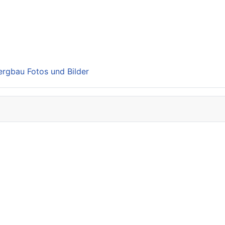
Bergbau Fotos und Bilder