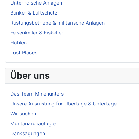
Unterirdische Anlagen
Bunker & Luftschutz
Rüstungsbetriebe & militärische Anlagen
Felsenkeller & Eiskeller
Höhlen
Lost Places
Über uns
Das Team Minehunters
Unsere Ausrüstung für Übertage & Untertage
Wir suchen...
Montanarchäologie
Danksagungen