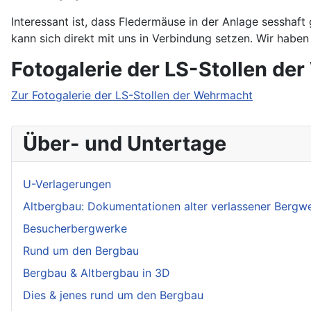
Interessant ist, dass Fledermäuse in der Anlage sesshaft 
kann sich direkt mit uns in Verbindung setzen. Wir habe
Fotogalerie der LS-Stollen de
Zur Fotogalerie der LS-Stollen der Wehrmacht
Über- und Untertage
U-Verlagerungen
Altbergbau: Dokumentationen alter verlassener Bergw
Besucherbergwerke
Rund um den Bergbau
Bergbau & Altbergbau in 3D
Dies & jenes rund um den Bergbau