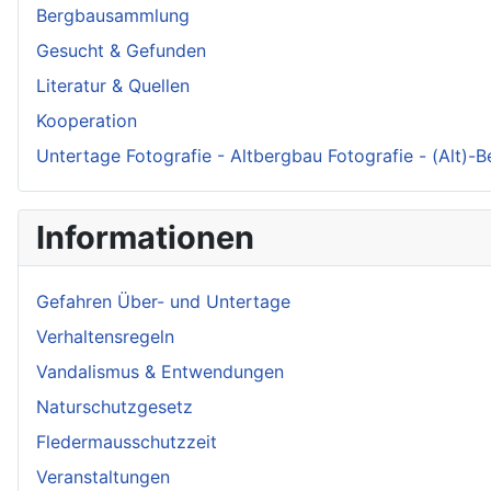
Bergbausammlung
Gesucht & Gefunden
Literatur & Quellen
Kooperation
Untertage Fotografie - Altbergbau Fotografie - (Alt)-
Informationen
Gefahren Über- und Untertage
Verhaltensregeln
Vandalismus & Entwendungen
Naturschutzgesetz
Fledermausschutzzeit
Veranstaltungen