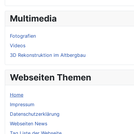
Multimedia
Fotografien
Videos
3D Rekonstruktion im Altbergbau
Webseiten Themen
Home
Impressum
Datenschutzerklärung
Webseiten News
Tag Liste der Webseite