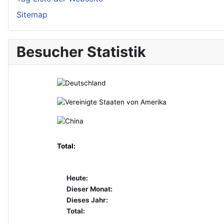
Sitemap
Besucher Statistik
Total:
Heute:
Dieser Monat:
Dieses Jahr:
Total: