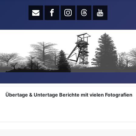
Übertage & Untertage Berichte mit vielen Fotografien