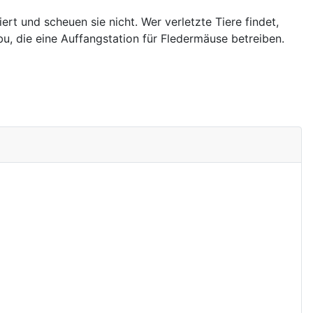
ert und scheuen sie nicht. Wer verletzte Tiere findet,
u, die eine Auffangstation für Fledermäuse betreiben.