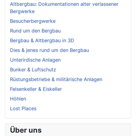
Altbergbau: Dokumentationen alter verlassener
Bergwerke
Besucherbergwerke
Rund um den Bergbau
Bergbau & Altbergbau in 3D
Dies & jenes rund um den Bergbau
Unterirdische Anlagen
Bunker & Luftschutz
Rüstungsbetriebe & militärische Anlagen
Felsenkeller & Eiskeller
Höhlen
Lost Places
Über uns