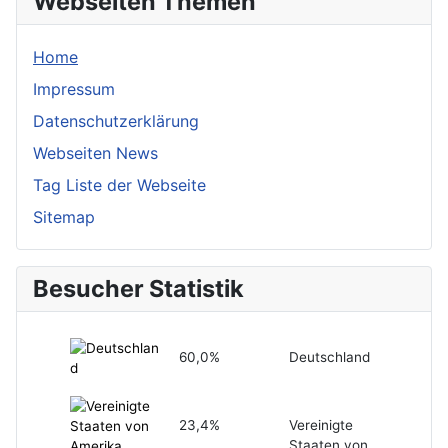
Webseiten Themen
Home
Impressum
Datenschutzerklärung
Webseiten News
Tag Liste der Webseite
Sitemap
Besucher Statistik
60,0%
Deutschland
23,4%
Vereinigte
Staaten von