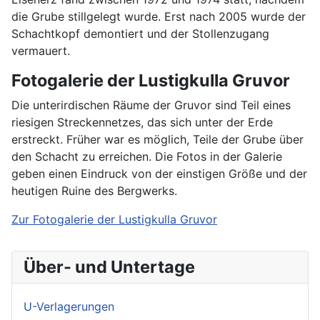
die Grube stillgelegt wurde. Erst nach 2005 wurde der
Schachtkopf demontiert und der Stollenzugang
vermauert.
Fotogalerie der Lustigkulla Gruvor
Die unterirdischen Räume der Gruvor sind Teil eines
riesigen Streckennetzes, das sich unter der Erde
erstreckt. Früher war es möglich, Teile der Grube über
den Schacht zu erreichen. Die Fotos in der Galerie
geben einen Eindruck von der einstigen Größe und der
heutigen Ruine des Bergwerks.
Zur Fotogalerie der Lustigkulla Gruvor
Über- und Untertage
U-Verlagerungen