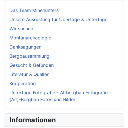
Das Team Minehunters
Unsere Ausrüstung für Übertage & Untertage
Wir suchen...
Montanarchäologie
Danksagungen
Bergbausammlung
Gesucht & Gefunden
Literatur & Quellen
Kooperation
Untertage Fotografie - Altbergbau Fotografie -
(Alt)-Bergbau Fotos und Bilder
Informationen