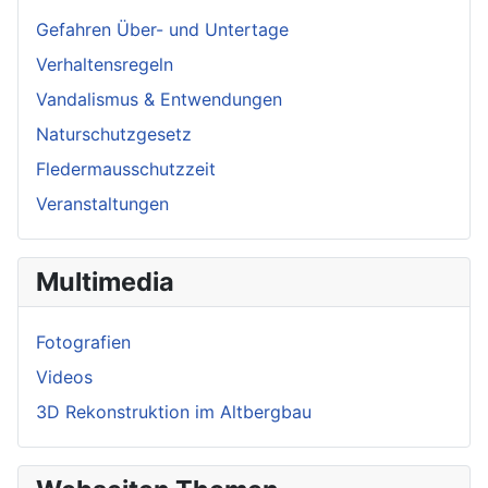
Gefahren Über- und Untertage
Verhaltensregeln
Vandalismus & Entwendungen
Naturschutzgesetz
Fledermausschutzzeit
Veranstaltungen
Multimedia
Fotografien
Videos
3D Rekonstruktion im Altbergbau