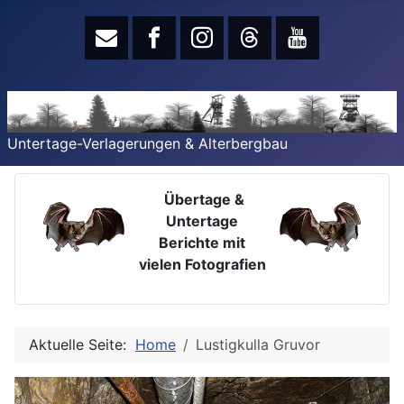
Untertage-Verlagerungen & Alterbergbau
Übertage &
Untertage
Berichte mit
vielen Fotografien
Aktuelle Seite:
Home
Lustigkulla Gruvor