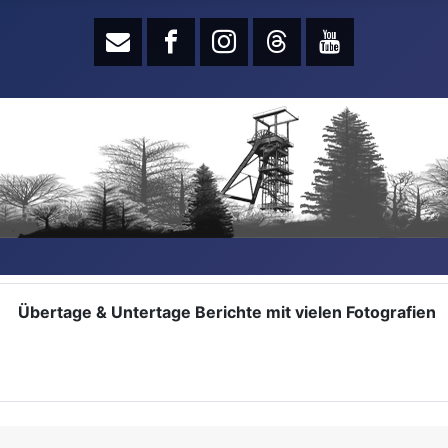
Übertage & Untertage Berichte mit vielen Fotografien