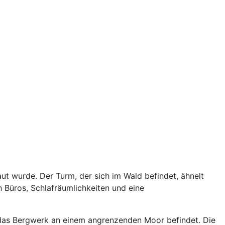
ut wurde. Der Turm, der sich im Wald befindet, ähnelt
h Büros, Schlafräumlichkeiten und eine
h das Bergwerk an einem angrenzenden Moor befindet. Die