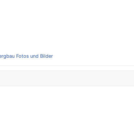
Bergbau Fotos und Bilder