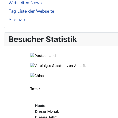
Webseiten News
Tag Liste der Webseite
Sitemap
Besucher Statistik
Total:
Heute:
Dieser Monat:
Dieses Jahr: