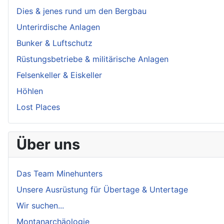
Dies & jenes rund um den Bergbau
Unterirdische Anlagen
Bunker & Luftschutz
Rüstungsbetriebe & militärische Anlagen
Felsenkeller & Eiskeller
Höhlen
Lost Places
Über uns
Das Team Minehunters
Unsere Ausrüstung für Übertage & Untertage
Wir suchen...
Montanarchäologie