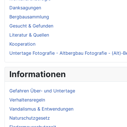
Danksagungen
Bergbausammlung
Gesucht & Gefunden
Literatur & Quellen
Kooperation
Untertage Fotografie - Altbergbau Fotografie - (Alt)-
Informationen
Gefahren Über- und Untertage
Verhaltensregeln
Vandalismus & Entwendungen
Naturschutzgesetz
Fledermausschutzzeit