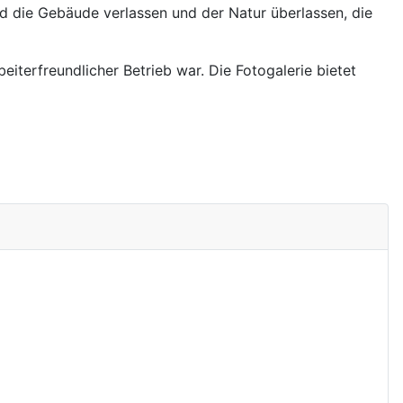
nd die Gebäude verlassen und der Natur überlassen, die
eiterfreundlicher Betrieb war. Die Fotogalerie bietet