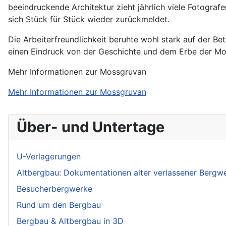
beeindruckende Architektur zieht jährlich viele Fotograf
sich Stück für Stück wieder zurückmeldet.
Die Arbeiterfreundlichkeit beruhte wohl stark auf der Be
einen Eindruck von der Geschichte und dem Erbe der Moss
Mehr Informationen zur Mossgruvan
Mehr Informationen zur Mossgruvan
Über- und Untertage
U-Verlagerungen
Altbergbau: Dokumentationen alter verlassener Bergw
Besucherbergwerke
Rund um den Bergbau
Bergbau & Altbergbau in 3D