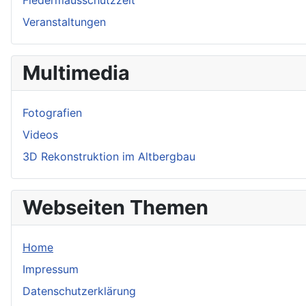
Veranstaltungen
Multimedia
Fotografien
Videos
3D Rekonstruktion im Altbergbau
Webseiten Themen
Home
Impressum
Datenschutzerklärung