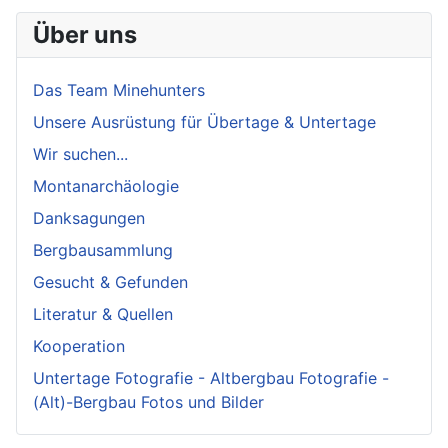
Über uns
Das Team Minehunters
Unsere Ausrüstung für Übertage & Untertage
Wir suchen...
Montanarchäologie
Danksagungen
Bergbausammlung
Gesucht & Gefunden
Literatur & Quellen
Kooperation
Untertage Fotografie - Altbergbau Fotografie -
(Alt)-Bergbau Fotos und Bilder