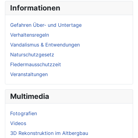
Informationen
Gefahren Über- und Untertage
Verhaltensregeln
Vandalismus & Entwendungen
Naturschutzgesetz
Fledermausschutzzeit
Veranstaltungen
Multimedia
Fotografien
Videos
3D Rekonstruktion im Altbergbau