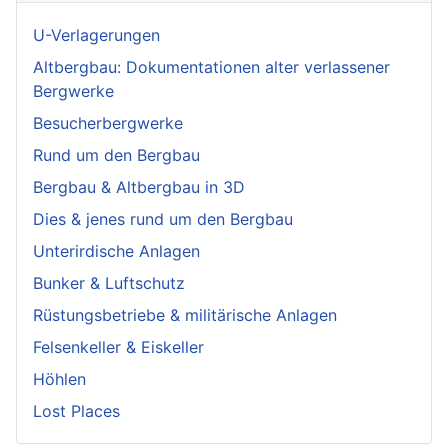
U-Verlagerungen
Altbergbau: Dokumentationen alter verlassener
Bergwerke
Besucherbergwerke
Rund um den Bergbau
Bergbau & Altbergbau in 3D
Dies & jenes rund um den Bergbau
Unterirdische Anlagen
Bunker & Luftschutz
Rüstungsbetriebe & militärische Anlagen
Felsenkeller & Eiskeller
Höhlen
Lost Places