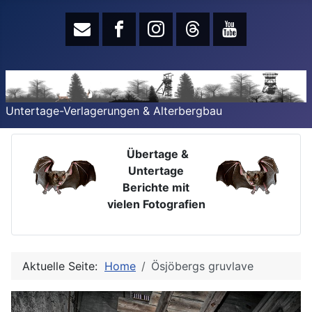
Untertage-Verlagerungen & Alterbergbau
Übertage &
Untertage
Berichte mit
vielen Fotografien
Aktuelle Seite:
Home
Ösjöbergs gruvlave