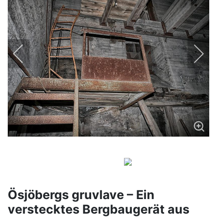
Ösjöbergs gruvlave – Ein
verstecktes Bergbaugerät aus