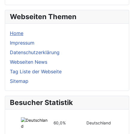
Webseiten Themen
Home
Impressum
Datenschutzerklärung
Webseiten News
Tag Liste der Webseite
Sitemap
Besucher Statistik
60,0%
Deutschland