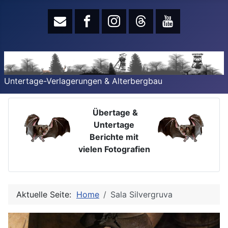
Untertage-Verlagerungen & Alterbergbau
Übertage &
Untertage
Berichte mit
vielen Fotografien
Aktuelle Seite:
Home
Sala Silvergruva