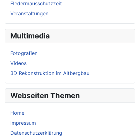
Fledermausschutzzeit
Veranstaltungen
Multimedia
Fotografien
Videos
3D Rekonstruktion im Altbergbau
Webseiten Themen
Home
Impressum
Datenschutzerklärung