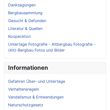
Danksagungen
Bergbausammlung
Gesucht & Gefunden
Literatur & Quellen
Kooperation
Untertage Fotografie - Altbergbau Fotografie -
(Alt)-Bergbau Fotos und Bilder
Informationen
Gefahren Über- und Untertage
Verhaltensregeln
Vandalismus & Entwendungen
Naturschutzgesetz