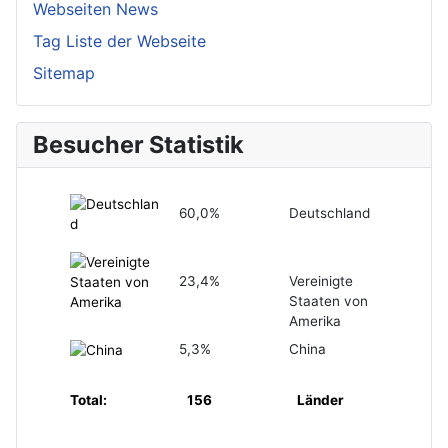
Webseiten News
Tag Liste der Webseite
Sitemap
Besucher Statistik
60,0%
Deutschland
23,4%
Vereinigte
Staaten von
Amerika
5,3%
China
Total:
156
Länder