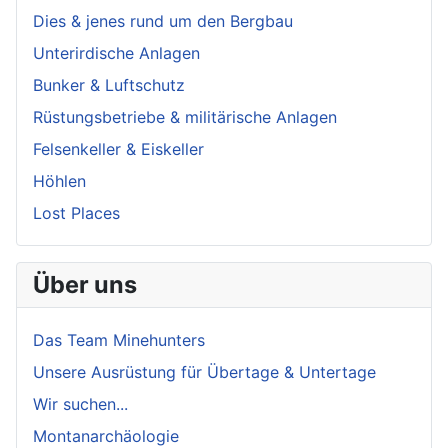
Dies & jenes rund um den Bergbau
Unterirdische Anlagen
Bunker & Luftschutz
Rüstungsbetriebe & militärische Anlagen
Felsenkeller & Eiskeller
Höhlen
Lost Places
Über uns
Das Team Minehunters
Unsere Ausrüstung für Übertage & Untertage
Wir suchen...
Montanarchäologie