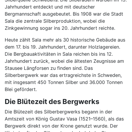
Jahrhundert entdeckt und mit deutscher
Bergmannschaft ausgebeutet. Bis 1908 war die Stadt
Sala die zentrale Silberproduktion, wobei die
Zinkgewinnung sogar ins 20. Jahrhundert reichte.
Heute zählt Sala mehr als 30 historische Gebäude aus
dem 17. bis 19. Jahrhundert, darunter Holzlagereien.
Die Bergbauaktivitäten in Sala reichen bis ins 12.
Jahrhundert zurück, wobei die ältesten Zeugnisse am
Stausee Längforsen zu finden sind. Das
Silberbergwerk war das ertragreichste in Schweden,
mit insgesamt 450 Tonnen Silber und 36.000 Tonnen
Blei gefördert.
Die Blütezeit des Bergwerks
Die Blütezeit des Silberbergwerks begann in der
Amtszeit von König Gustav Vasa (1521–1560), als das
Bergwerk direkt von der Krone genutzt wurde. Der