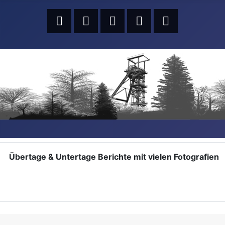
Übertage & Untertage Berichte mit vielen Fotografien