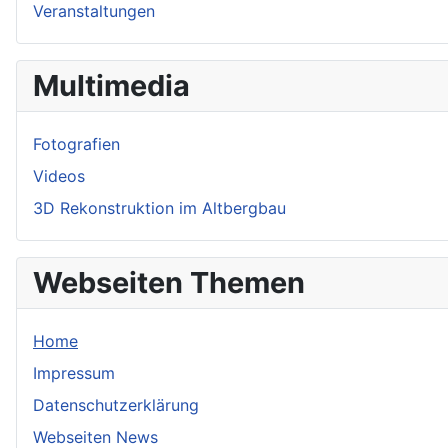
Veranstaltungen
Multimedia
Fotografien
Videos
3D Rekonstruktion im Altbergbau
Webseiten Themen
Home
Impressum
Datenschutzerklärung
Webseiten News