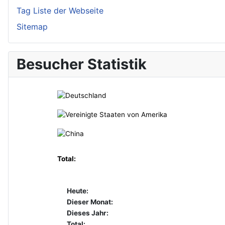
Tag Liste der Webseite
Sitemap
Besucher Statistik
Total:
Heute:
Dieser Monat:
Dieses Jahr:
Total: