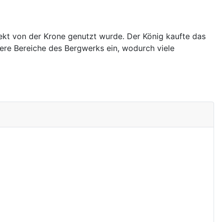
ekt von der Krone genutzt wurde. Der König kaufte das
ere Bereiche des Bergwerks ein, wodurch viele