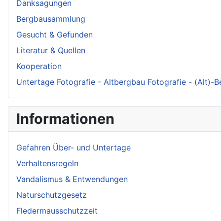
Danksagungen
Bergbausammlung
Gesucht & Gefunden
Literatur & Quellen
Kooperation
Untertage Fotografie - Altbergbau Fotografie - (Alt)-
Informationen
Gefahren Über- und Untertage
Verhaltensregeln
Vandalismus & Entwendungen
Naturschutzgesetz
Fledermausschutzzeit