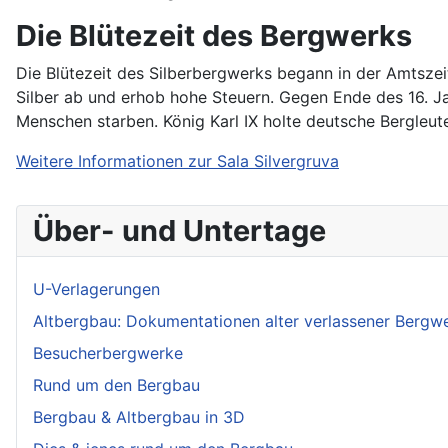
Die Blütezeit des Bergwerks
Die Blütezeit des Silberbergwerks begann in der Amtszei
Silber ab und erhob hohe Steuern. Gegen Ende des 16. J
Menschen starben. König Karl IX holte deutsche Bergleu
Weitere Informationen zur Sala Silvergruva
Über- und Untertage
U-Verlagerungen
Altbergbau: Dokumentationen alter verlassener Bergw
Besucherbergwerke
Rund um den Bergbau
Bergbau & Altbergbau in 3D