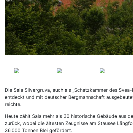
Die Sala Silvergruva, auch als „Schatzkammer des Svea-R
entdeckt und mit deutscher Bergmannschaft ausgebeutet. 
reichte.
Heute zählt Sala mehr als 30 historische Gebäude aus dem
zurück, wobei die ältesten Zeugnisse am Stausee Längfo
36.000 Tonnen Blei gefördert.