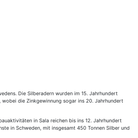
hwedens. Die Silberadern wurden im 15. Jahrhundert
, wobei die Zinkgewinnung sogar ins 20. Jahrhundert
auaktivitäten in Sala reichen bis ins 12. Jahrhundert
chste in Schweden, mit insgesamt 450 Tonnen Silber und