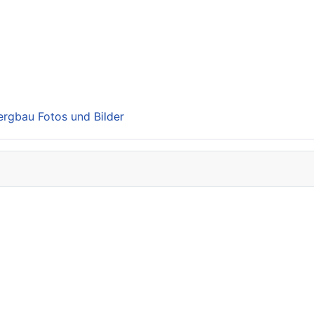
Bergbau Fotos und Bilder