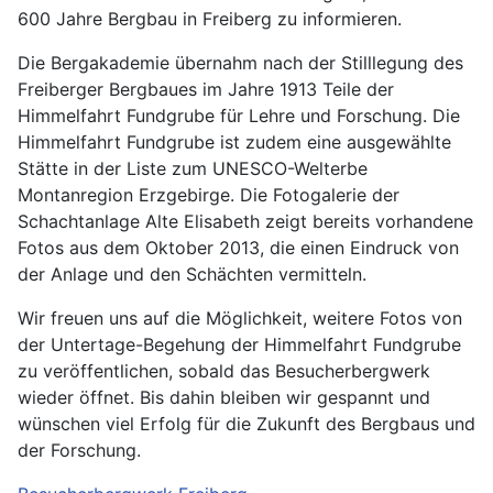
600 Jahre Bergbau in Freiberg zu informieren.
Die Bergakademie übernahm nach der Stilllegung des
Freiberger Bergbaues im Jahre 1913 Teile der
Himmelfahrt Fundgrube für Lehre und Forschung. Die
Himmelfahrt Fundgrube ist zudem eine ausgewählte
Stätte in der Liste zum UNESCO-Welterbe
Montanregion Erzgebirge. Die Fotogalerie der
Schachtanlage Alte Elisabeth zeigt bereits vorhandene
Fotos aus dem Oktober 2013, die einen Eindruck von
der Anlage und den Schächten vermitteln.
Wir freuen uns auf die Möglichkeit, weitere Fotos von
der Untertage-Begehung der Himmelfahrt Fundgrube
zu veröffentlichen, sobald das Besucherbergwerk
wieder öffnet. Bis dahin bleiben wir gespannt und
wünschen viel Erfolg für die Zukunft des Bergbaus und
der Forschung.