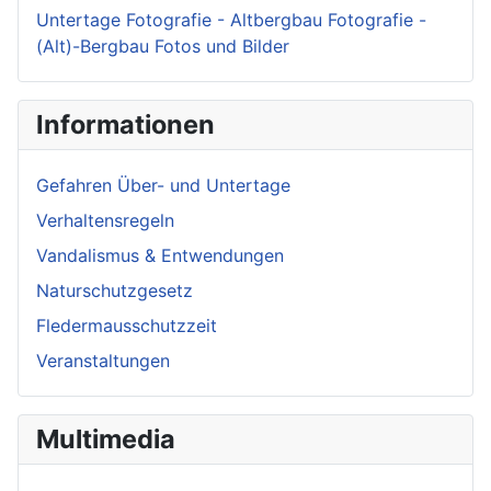
Untertage Fotografie - Altbergbau Fotografie -
(Alt)-Bergbau Fotos und Bilder
Informationen
Gefahren Über- und Untertage
Verhaltensregeln
Vandalismus & Entwendungen
Naturschutzgesetz
Fledermausschutzzeit
Veranstaltungen
Multimedia