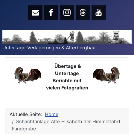
Untertage-Verlagerungen & Alterbergbau
Übertage &
Untertage
Berichte mit
vielen Fotografien
Aktuelle Seite:
Home
Schachtanlage Alte Elisabeth der Himmelfahrt
Fundgrube