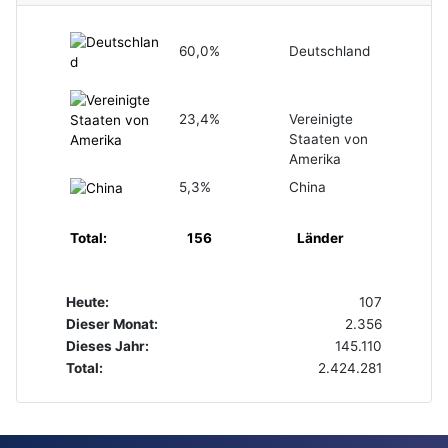
60,0%
Deutschland
23,4%
Vereinigte
Staaten von
Amerika
5,3%
China
Total:
156
Länder
Heute:
107
Dieser Monat:
2.356
Dieses Jahr:
145.110
Total:
2.424.281