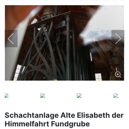
Schachtanlage Alte Elisabeth der
Himmelfahrt Fundgrube