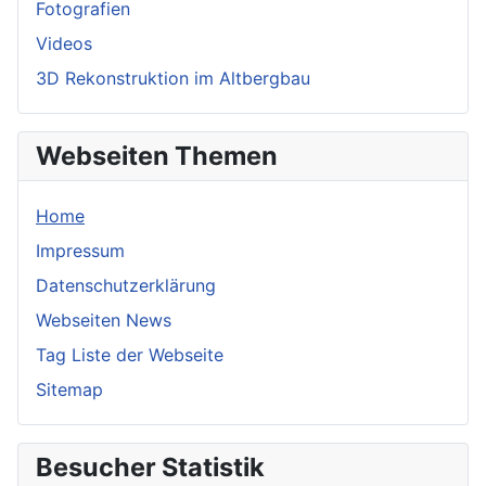
Fotografien
Videos
3D Rekonstruktion im Altbergbau
Webseiten Themen
Home
Impressum
Datenschutzerklärung
Webseiten News
Tag Liste der Webseite
Sitemap
Besucher Statistik