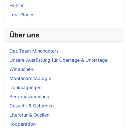
Höhlen
Lost Places
Über uns
Das Team Minehunters
Unsere Ausrüstung für Übertage & Untertage
Wir suchen...
Montanarchäologie
Danksagungen
Bergbausammlung
Gesucht & Gefunden
Literatur & Quellen
Kooperation