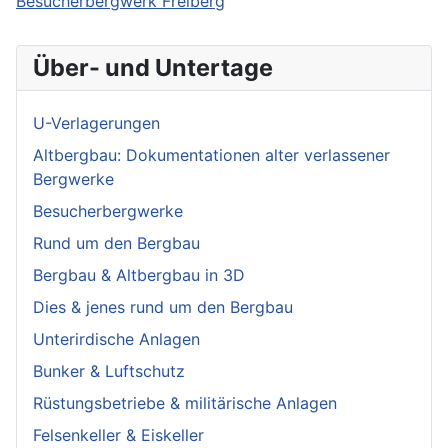
Besucherbergwerk Freiberg
Über- und Untertage
U-Verlagerungen
Altbergbau: Dokumentationen alter verlassener
Bergwerke
Besucherbergwerke
Rund um den Bergbau
Bergbau & Altbergbau in 3D
Dies & jenes rund um den Bergbau
Unterirdische Anlagen
Bunker & Luftschutz
Rüstungsbetriebe & militärische Anlagen
Felsenkeller & Eiskeller