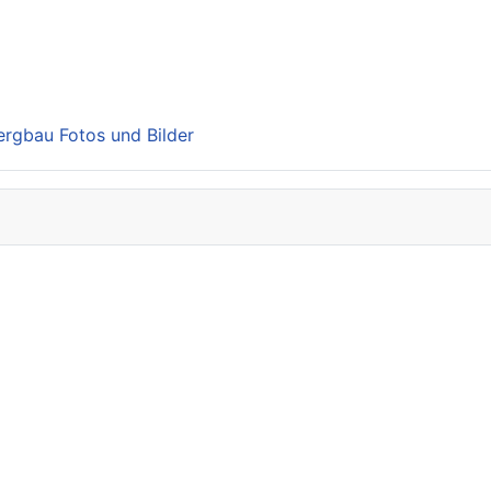
Bergbau Fotos und Bilder