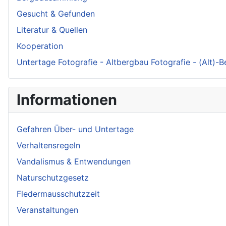
Gesucht & Gefunden
Literatur & Quellen
Kooperation
Untertage Fotografie - Altbergbau Fotografie - (Alt)-
Informationen
Gefahren Über- und Untertage
Verhaltensregeln
Vandalismus & Entwendungen
Naturschutzgesetz
Fledermausschutzzeit
Veranstaltungen