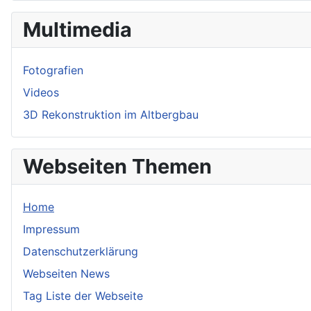
Multimedia
Fotografien
Videos
3D Rekonstruktion im Altbergbau
Webseiten Themen
Home
Impressum
Datenschutzerklärung
Webseiten News
Tag Liste der Webseite