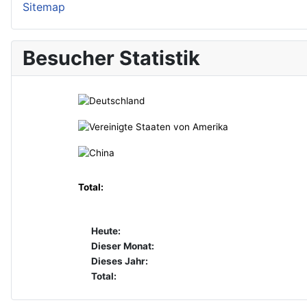
Sitemap
Besucher Statistik
Total:
Heute:
Dieser Monat:
Dieses Jahr:
Total: