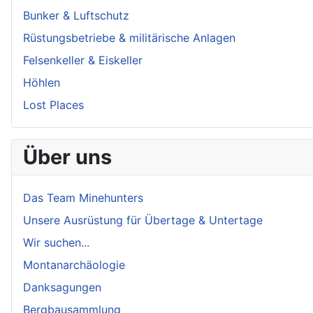
Bunker & Luftschutz
Rüstungsbetriebe & militärische Anlagen
Felsenkeller & Eiskeller
Höhlen
Lost Places
Über uns
Das Team Minehunters
Unsere Ausrüstung für Übertage & Untertage
Wir suchen...
Montanarchäologie
Danksagungen
Bergbausammlung