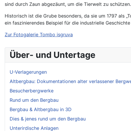
sind durch Zaun abgezäunt, um die Tierwelt zu schützen
Historisch ist die Grube besonders, da sie um 1797 als „
ein faszinierendes Beispiel für die industrielle Geschi
Zur Fotogalerie Tombo isgruva
Über- und Untertage
U-Verlagerungen
Altbergbau: Dokumentationen alter verlassener Bergw
Besucherbergwerke
Rund um den Bergbau
Bergbau & Altbergbau in 3D
Dies & jenes rund um den Bergbau
Unterirdische Anlagen