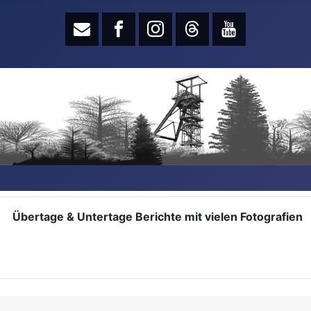
Übertage & Untertage Berichte mit vielen Fotografien