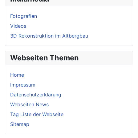
Fotografien
Videos
3D Rekonstruktion im Altbergbau
Webseiten Themen
Home
Impressum
Datenschutzerklärung
Webseiten News
Tag Liste der Webseite
Sitemap