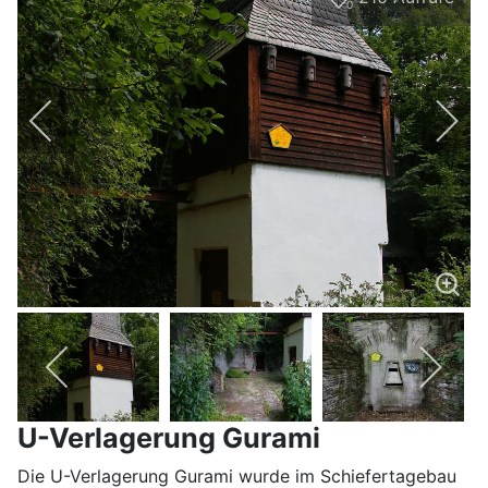
0
U-Verlagerung Gurami
Die U-Verlagerung Gurami wurde im Schiefertagebau