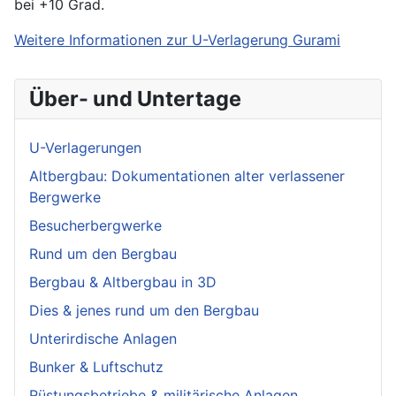
bei +10 Grad.
Weitere Informationen zur U-Verlagerung Gurami
Über- und Untertage
U-Verlagerungen
Altbergbau: Dokumentationen alter verlassener
Bergwerke
Besucherbergwerke
Rund um den Bergbau
Bergbau & Altbergbau in 3D
Dies & jenes rund um den Bergbau
Unterirdische Anlagen
Bunker & Luftschutz
Rüstungsbetriebe & militärische Anlagen