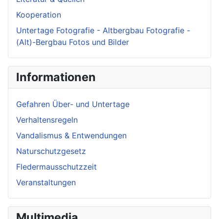
Kooperation
Untertage Fotografie - Altbergbau Fotografie -
(Alt)-Bergbau Fotos und Bilder
Informationen
Gefahren Über- und Untertage
Verhaltensregeln
Vandalismus & Entwendungen
Naturschutzgesetz
Fledermausschutzzeit
Veranstaltungen
Multimedia