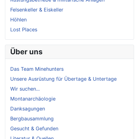
Felsenkeller & Eiskeller
Höhlen
Lost Places
Über uns
Das Team Minehunters
Unsere Ausrüstung für Übertage & Untertage
Wir suchen...
Montanarchäologie
Danksagungen
Bergbausammlung
Gesucht & Gefunden
Literatur & Quellen