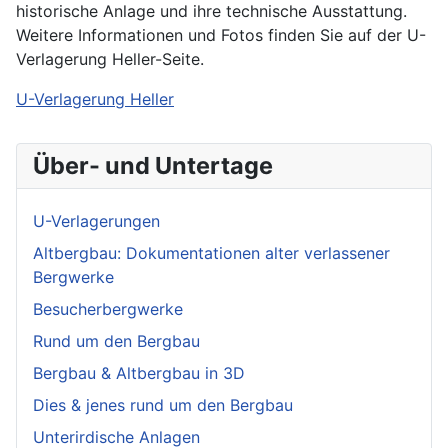
historische Anlage und ihre technische Ausstattung.
Weitere Informationen und Fotos finden Sie auf der U-
Verlagerung Heller-Seite.
U-Verlagerung Heller
Über- und Untertage
U-Verlagerungen
Altbergbau: Dokumentationen alter verlassener
Bergwerke
Besucherbergwerke
Rund um den Bergbau
Bergbau & Altbergbau in 3D
Dies & jenes rund um den Bergbau
Unterirdische Anlagen