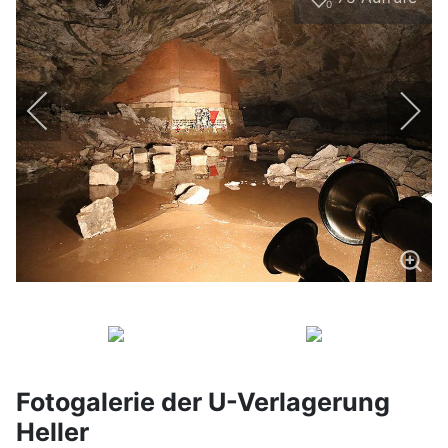
0
Fotogalerie der U-Verlagerung
Heller