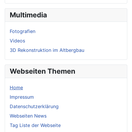
Multimedia
Fotografien
Videos
3D Rekonstruktion im Altbergbau
Webseiten Themen
Home
Impressum
Datenschutzerklärung
Webseiten News
Tag Liste der Webseite