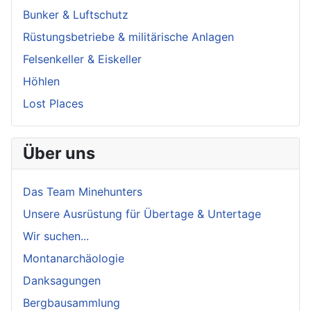
Bunker & Luftschutz
Rüstungsbetriebe & militärische Anlagen
Felsenkeller & Eiskeller
Höhlen
Lost Places
Über uns
Das Team Minehunters
Unsere Ausrüstung für Übertage & Untertage
Wir suchen...
Montanarchäologie
Danksagungen
Bergbausammlung