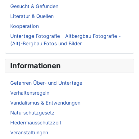
Gesucht & Gefunden
Literatur & Quellen
Kooperation
Untertage Fotografie - Altbergbau Fotografie -
(Alt)-Bergbau Fotos und Bilder
Informationen
Gefahren Über- und Untertage
Verhaltensregeln
Vandalismus & Entwendungen
Naturschutzgesetz
Fledermausschutzzeit
Veranstaltungen