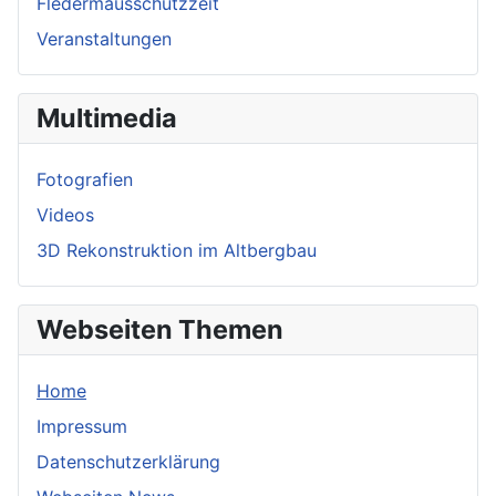
Fledermausschutzzeit
Veranstaltungen
Multimedia
Fotografien
Videos
3D Rekonstruktion im Altbergbau
Webseiten Themen
Home
Impressum
Datenschutzerklärung