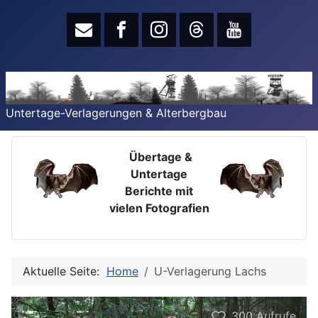
Untertage-Verlagerungen & Alterbergbau
Übertage &
Untertage
Berichte mit
vielen Fotografien
Aktuelle Seite:
Home
U-Verlagerung Lachs
300
Aufrufe