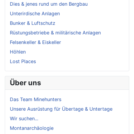
Dies & jenes rund um den Bergbau
Unterirdische Anlagen
Bunker & Luftschutz
Rüstungsbetriebe & militärische Anlagen
Felsenkeller & Eiskeller
Höhlen
Lost Places
Über uns
Das Team Minehunters
Unsere Ausrüstung für Übertage & Untertage
Wir suchen...
Montanarchäologie