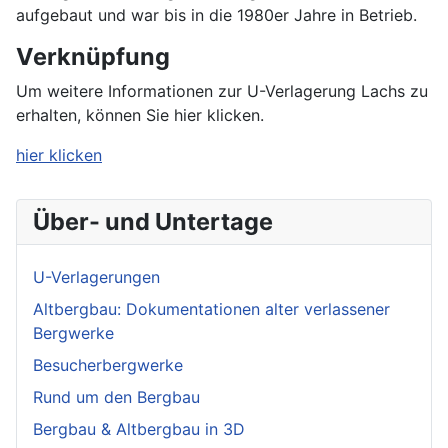
aufgebaut und war bis in die 1980er Jahre in Betrieb.
Verknüpfung
Um weitere Informationen zur U-Verlagerung Lachs zu
erhalten, können Sie hier klicken.
hier klicken
Über- und Untertage
U-Verlagerungen
Altbergbau: Dokumentationen alter verlassener
Bergwerke
Besucherbergwerke
Rund um den Bergbau
Bergbau & Altbergbau in 3D