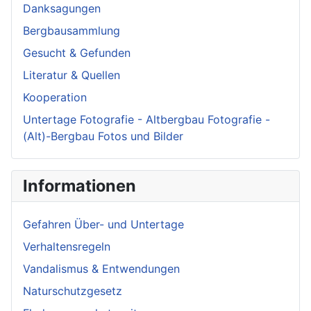
Danksagungen
Bergbausammlung
Gesucht & Gefunden
Literatur & Quellen
Kooperation
Untertage Fotografie - Altbergbau Fotografie -
(Alt)-Bergbau Fotos und Bilder
Informationen
Gefahren Über- und Untertage
Verhaltensregeln
Vandalismus & Entwendungen
Naturschutzgesetz