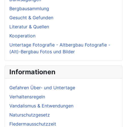
Bergbausammlung
Gesucht & Gefunden
Literatur & Quellen
Kooperation
Untertage Fotografie - Altbergbau Fotografie -
(Alt)-Bergbau Fotos und Bilder
Informationen
Gefahren Über- und Untertage
Verhaltensregeln
Vandalismus & Entwendungen
Naturschutzgesetz
Fledermausschutzzeit