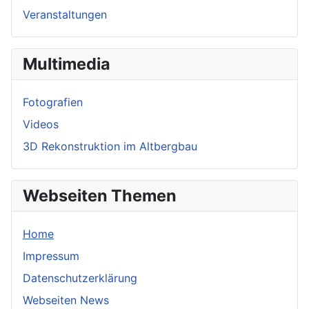
Veranstaltungen
Multimedia
Fotografien
Videos
3D Rekonstruktion im Altbergbau
Webseiten Themen
Home
Impressum
Datenschutzerklärung
Webseiten News