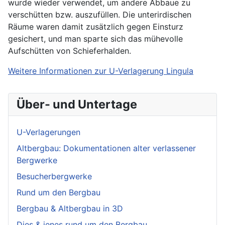
wurde wieder verwendet, um andere Abbaue zu
verschütten bzw. auszufüllen. Die unterirdischen
Räume waren damit zusätzlich gegen Einsturz
gesichert, und man sparte sich das mühevolle
Aufschütten von Schieferhalden.
Weitere Informationen zur U-Verlagerung Lingula
Über- und Untertage
U-Verlagerungen
Altbergbau: Dokumentationen alter verlassener
Bergwerke
Besucherbergwerke
Rund um den Bergbau
Bergbau & Altbergbau in 3D
Dies & jenes rund um den Bergbau