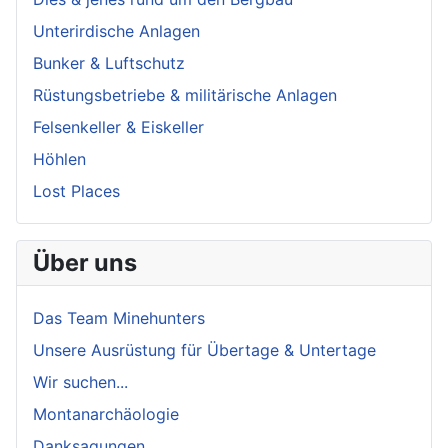
Unterirdische Anlagen
Bunker & Luftschutz
Rüstungsbetriebe & militärische Anlagen
Felsenkeller & Eiskeller
Höhlen
Lost Places
Über uns
Das Team Minehunters
Unsere Ausrüstung für Übertage & Untertage
Wir suchen...
Montanarchäologie
Danksagungen