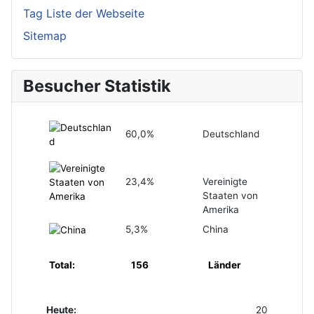
Tag Liste der Webseite
Sitemap
Besucher Statistik
60,0%
Deutschland
23,4%
Vereinigte
Staaten von
Amerika
5,3%
China
Total:
156
Länder
Heute:
20