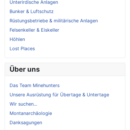
Unterirdische Anlagen
Bunker & Luftschutz
Rüstungsbetriebe & militärische Anlagen
Felsenkeller & Eiskeller
Höhlen
Lost Places
Über uns
Das Team Minehunters
Unsere Ausrüstung für Übertage & Untertage
Wir suchen...
Montanarchäologie
Danksagungen