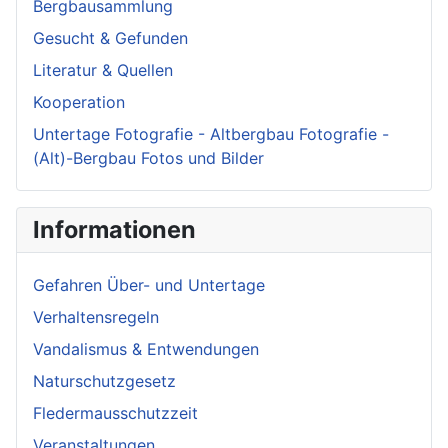
Bergbausammlung
Gesucht & Gefunden
Literatur & Quellen
Kooperation
Untertage Fotografie - Altbergbau Fotografie -
(Alt)-Bergbau Fotos und Bilder
Informationen
Gefahren Über- und Untertage
Verhaltensregeln
Vandalismus & Entwendungen
Naturschutzgesetz
Fledermausschutzzeit
Veranstaltungen