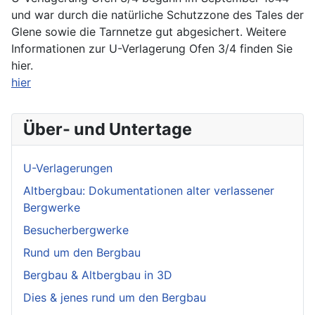
und war durch die natürliche Schutzzone des Tales der
Glene sowie die Tarnnetze gut abgesichert. Weitere
Informationen zur U-Verlagerung Ofen 3/4 finden Sie
hier.
hier
Über- und Untertage
U-Verlagerungen
Altbergbau: Dokumentationen alter verlassener
Bergwerke
Besucherbergwerke
Rund um den Bergbau
Bergbau & Altbergbau in 3D
Dies & jenes rund um den Bergbau