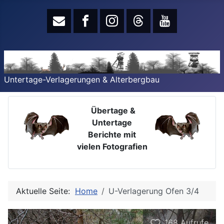
Untertage-Verlagerungen & Alterbergbau
Übertage &
Untertage
Berichte mit
vielen Fotografien
Aktuelle Seite:
Home
U-Verlagerung Ofen 3/4
168
Aufrufe