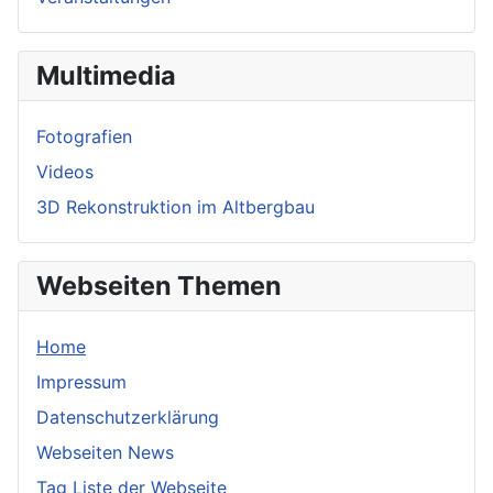
Multimedia
Fotografien
Videos
3D Rekonstruktion im Altbergbau
Webseiten Themen
Home
Impressum
Datenschutzerklärung
Webseiten News
Tag Liste der Webseite