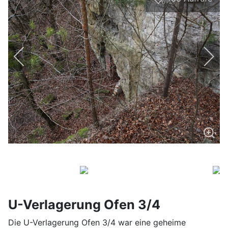
0
U-Verlagerung Ofen 3/4
Die U-Verlagerung Ofen 3/4 war eine geheime