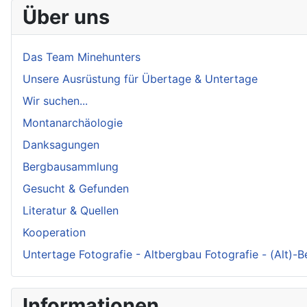
Über uns
Das Team Minehunters
Unsere Ausrüstung für Übertage & Untertage
Wir suchen...
Montanarchäologie
Danksagungen
Bergbausammlung
Gesucht & Gefunden
Literatur & Quellen
Kooperation
Untertage Fotografie - Altbergbau Fotografie - (Alt)-
Informationen