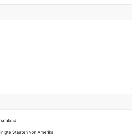
tschland
inigte Staaten von Amerika