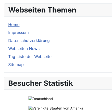
Webseiten Themen
Home
Impressum
Datenschutzerklärung
Webseiten News
Tag Liste der Webseite
Sitemap
Besucher Statistik