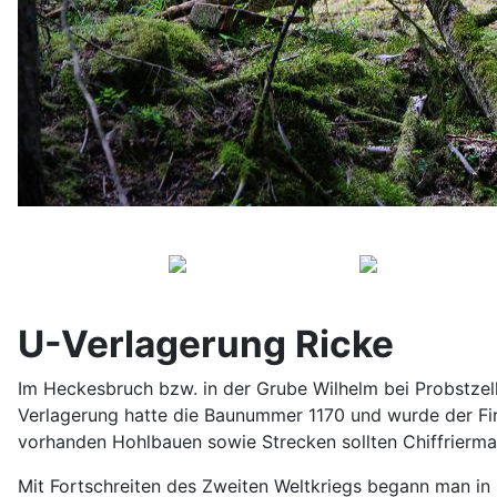
U-Verlagerung Ricke
Im Heckesbruch bzw. in der Grube Wilhelm bei Probstzel
Verlagerung hatte die Baunummer 1170 und wurde der Fir
vorhanden Hohlbauen sowie Strecken sollten Chiffrierma
Mit Fortschreiten des Zweiten Weltkriegs begann man in