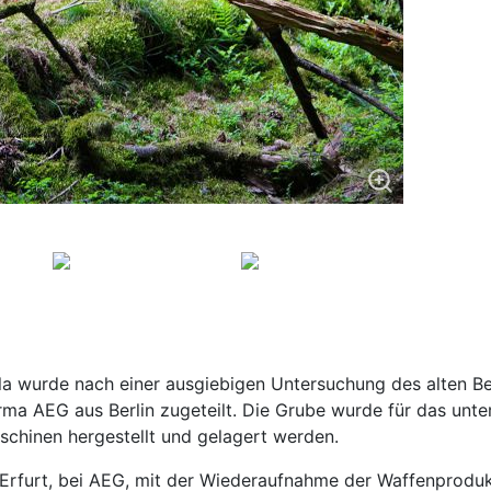
la wurde nach einer ausgiebigen Untersuchung des alten B
ma AEG aus Berlin zugeteilt. Die Grube wurde für das unte
schinen hergestellt und gelagert werden.
 Erfurt, bei AEG, mit der Wiederaufnahme der Waffenproduk