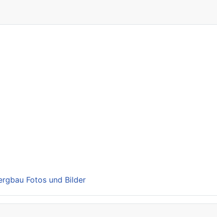
Bergbau Fotos und Bilder