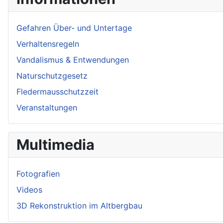
Gefahren Über- und Untertage
Verhaltensregeln
Vandalismus & Entwendungen
Naturschutzgesetz
Fledermausschutzzeit
Veranstaltungen
Multimedia
Fotografien
Videos
3D Rekonstruktion im Altbergbau