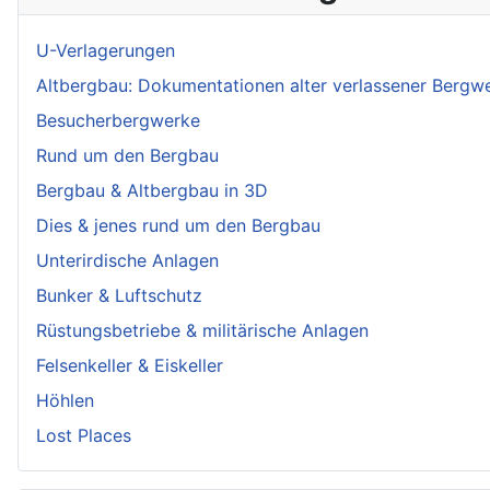
U-Verlagerungen
Altbergbau: Dokumentationen alter verlassener Bergw
Besucherbergwerke
Rund um den Bergbau
Bergbau & Altbergbau in 3D
Dies & jenes rund um den Bergbau
Unterirdische Anlagen
Bunker & Luftschutz
Rüstungsbetriebe & militärische Anlagen
Felsenkeller & Eiskeller
Höhlen
Lost Places