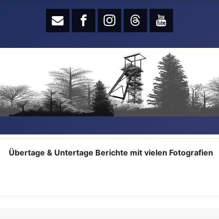
Übertage & Untertage Berichte mit vielen Fotografien