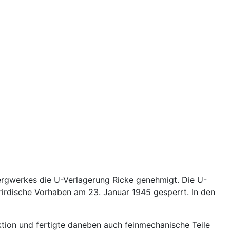
ergwerkes die U-Verlagerung Ricke genehmigt. Die U-
rirdische Vorhaben am 23. Januar 1945 gesperrt. In den
tion und fertigte daneben auch feinmechanische Teile