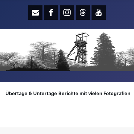
Übertage & Untertage Berichte mit vielen Fotografien