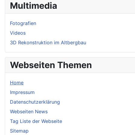
Multimedia
Fotografien
Videos
3D Rekonstruktion im Altbergbau
Webseiten Themen
Home
Impressum
Datenschutzerklärung
Webseiten News
Tag Liste der Webseite
Sitemap