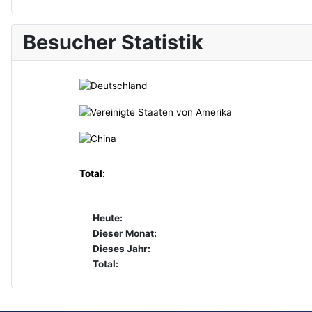
Besucher Statistik
Total:
Heute:
Dieser Monat:
Dieses Jahr:
Total: