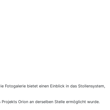
Fotogalerie bietet einen Einblick in das Stollensystem,
Projekts Orion an derselben Stelle ermöglicht wurde.