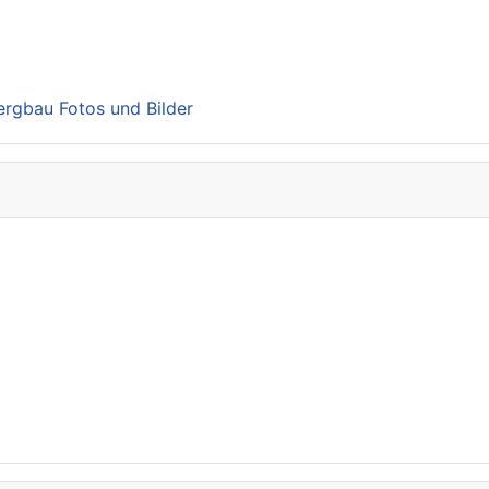
Bergbau Fotos und Bilder