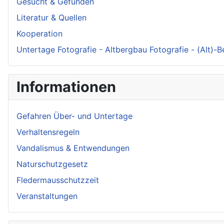
Gesucht & Gefunden
Literatur & Quellen
Kooperation
Untertage Fotografie - Altbergbau Fotografie - (Alt)-
Informationen
Gefahren Über- und Untertage
Verhaltensregeln
Vandalismus & Entwendungen
Naturschutzgesetz
Fledermausschutzzeit
Veranstaltungen