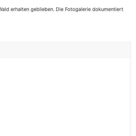
ald erhalten geblieben. Die Fotogalerie dokumentiert