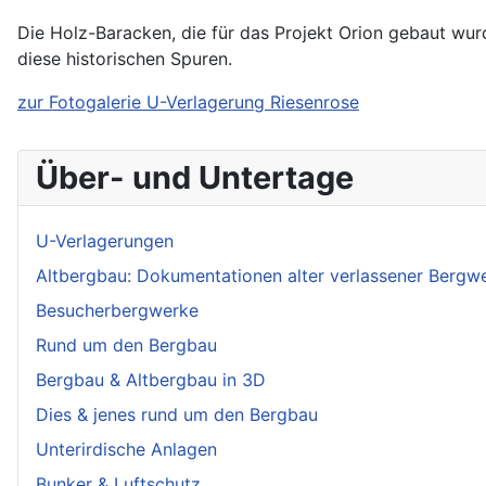
Die Holz-Baracken, die für das Projekt Orion gebaut wur
diese historischen Spuren.
zur Fotogalerie U-Verlagerung Riesenrose
Über- und Untertage
U-Verlagerungen
Altbergbau: Dokumentationen alter verlassener Bergw
Besucherbergwerke
Rund um den Bergbau
Bergbau & Altbergbau in 3D
Dies & jenes rund um den Bergbau
Unterirdische Anlagen
Bunker & Luftschutz