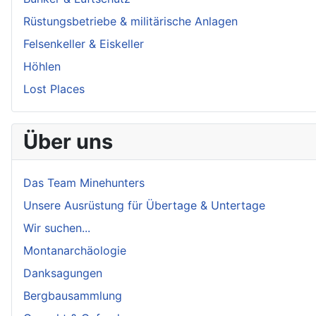
Rüstungsbetriebe & militärische Anlagen
Felsenkeller & Eiskeller
Höhlen
Lost Places
Über uns
Das Team Minehunters
Unsere Ausrüstung für Übertage & Untertage
Wir suchen...
Montanarchäologie
Danksagungen
Bergbausammlung