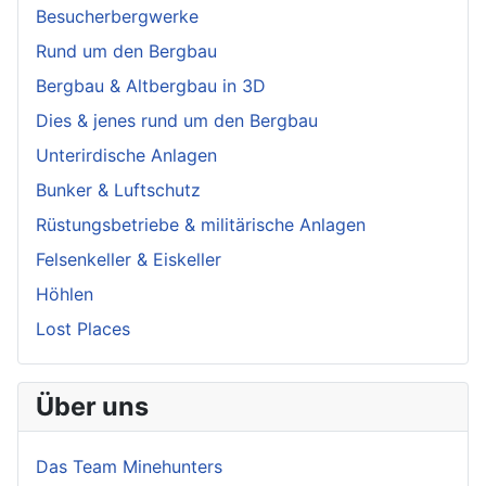
Besucherbergwerke
Rund um den Bergbau
Bergbau & Altbergbau in 3D
Dies & jenes rund um den Bergbau
Unterirdische Anlagen
Bunker & Luftschutz
Rüstungsbetriebe & militärische Anlagen
Felsenkeller & Eiskeller
Höhlen
Lost Places
Über uns
Das Team Minehunters