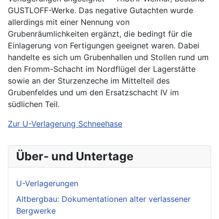
GUSTLOFF-Werke. Das negative Gutachten wurde
allerdings mit einer Nennung von
Grubenräumlichkeiten ergänzt, die bedingt für die
Einlagerung von Fertigungen geeignet waren. Dabei
handelte es sich um Grubenhallen und Stollen rund um
den Fromm-Schacht im Nordflügel der Lagerstätte
sowie an der Sturzenzeche im Mittelteil des
Grubenfeldes und um den Ersatzschacht IV im
südlichen Teil.
Zur U-Verlagerung Schneehase
Über- und Untertage
U-Verlagerungen
Altbergbau: Dokumentationen alter verlassener
Bergwerke