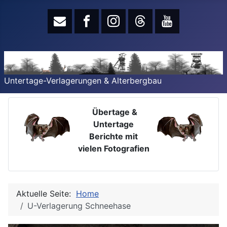
Untertage-Verlagerungen & Alterbergbau
Übertage &
Untertage
Berichte mit
vielen Fotografien
Aktuelle Seite:
Home
U-Verlagerung Schneehase