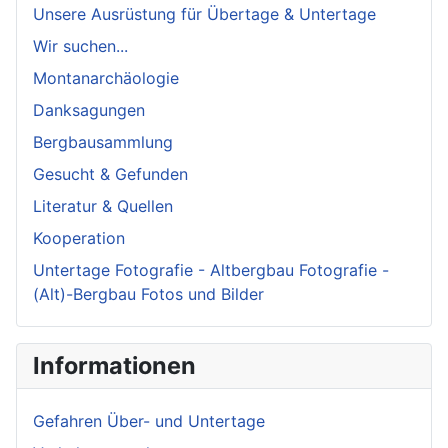
Unsere Ausrüstung für Übertage & Untertage
Wir suchen...
Montanarchäologie
Danksagungen
Bergbausammlung
Gesucht & Gefunden
Literatur & Quellen
Kooperation
Untertage Fotografie - Altbergbau Fotografie -
(Alt)-Bergbau Fotos und Bilder
Informationen
Gefahren Über- und Untertage