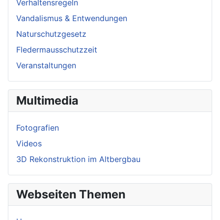
Verhaltensregeln
Vandalismus & Entwendungen
Naturschutzgesetz
Fledermausschutzzeit
Veranstaltungen
Multimedia
Fotografien
Videos
3D Rekonstruktion im Altbergbau
Webseiten Themen