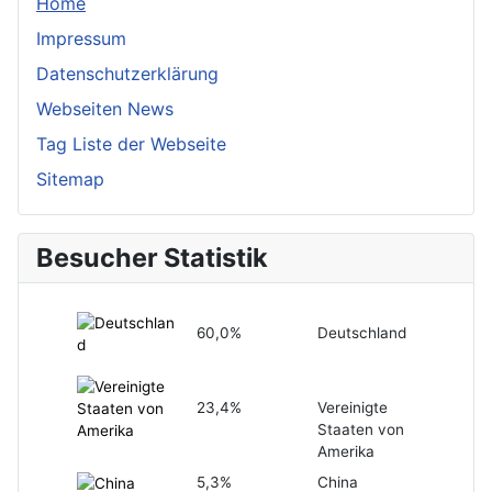
Home
Impressum
Datenschutzerklärung
Webseiten News
Tag Liste der Webseite
Sitemap
Besucher Statistik
60,0%
Deutschland
23,4%
Vereinigte
Staaten von
Amerika
5,3%
China