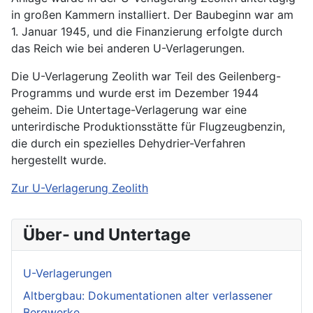
in großen Kammern installiert. Der Baubeginn war am
1. Januar 1945, und die Finanzierung erfolgte durch
das Reich wie bei anderen U-Verlagerungen.
Die U-Verlagerung Zeolith war Teil des Geilenberg-
Programms und wurde erst im Dezember 1944
geheim. Die Untertage-Verlagerung war eine
unterirdische Produktionsstätte für Flugzeugbenzin,
die durch ein spezielles Dehydrier-Verfahren
hergestellt wurde.
Zur U-Verlagerung Zeolith
Über- und Untertage
U-Verlagerungen
Altbergbau: Dokumentationen alter verlassener
Bergwerke