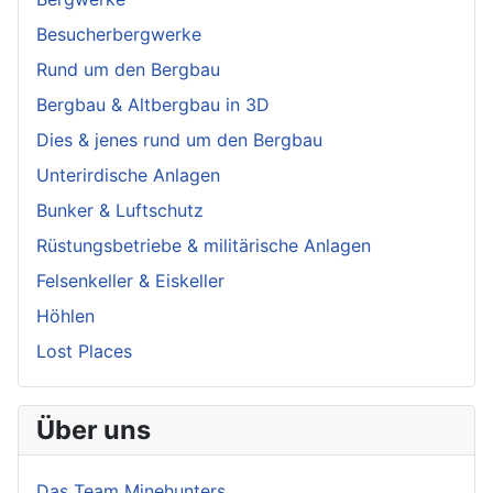
Besucherbergwerke
Rund um den Bergbau
Bergbau & Altbergbau in 3D
Dies & jenes rund um den Bergbau
Unterirdische Anlagen
Bunker & Luftschutz
Rüstungsbetriebe & militärische Anlagen
Felsenkeller & Eiskeller
Höhlen
Lost Places
Über uns
Das Team Minehunters