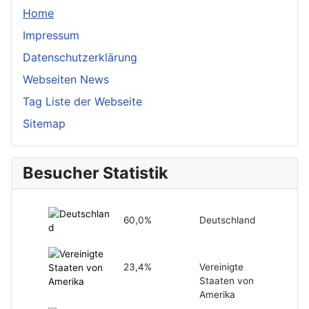
Home
Impressum
Datenschutzerklärung
Webseiten News
Tag Liste der Webseite
Sitemap
Besucher Statistik
60,0%
Deutschland
23,4%
Vereinigte
Staaten von
Amerika