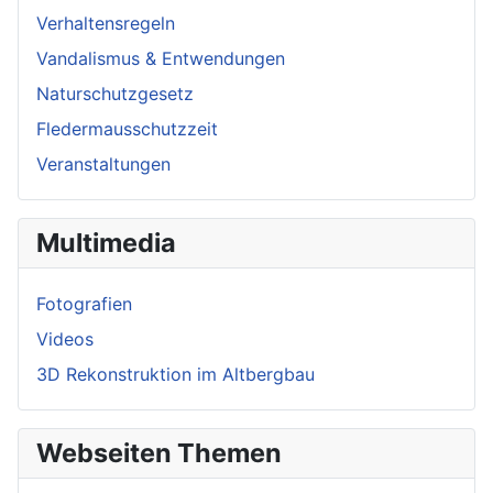
Verhaltensregeln
Vandalismus & Entwendungen
Naturschutzgesetz
Fledermausschutzzeit
Veranstaltungen
Multimedia
Fotografien
Videos
3D Rekonstruktion im Altbergbau
Webseiten Themen