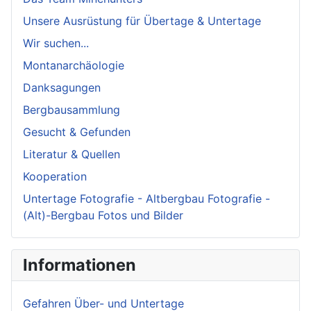
Unsere Ausrüstung für Übertage & Untertage
Wir suchen...
Montanarchäologie
Danksagungen
Bergbausammlung
Gesucht & Gefunden
Literatur & Quellen
Kooperation
Untertage Fotografie - Altbergbau Fotografie -
(Alt)-Bergbau Fotos und Bilder
Informationen
Gefahren Über- und Untertage