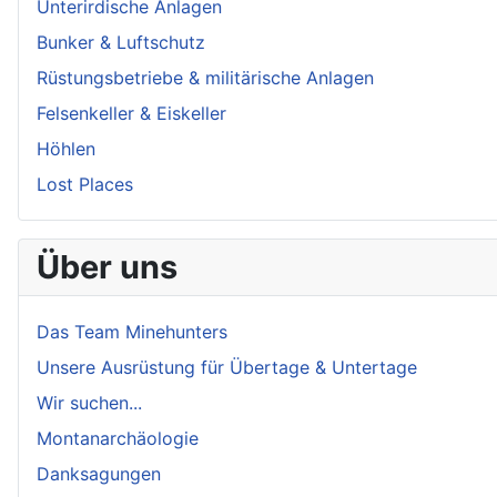
Unterirdische Anlagen
Bunker & Luftschutz
Rüstungsbetriebe & militärische Anlagen
Felsenkeller & Eiskeller
Höhlen
Lost Places
Über uns
Das Team Minehunters
Unsere Ausrüstung für Übertage & Untertage
Wir suchen...
Montanarchäologie
Danksagungen