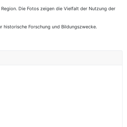
Region. Die Fotos zeigen die Vielfalt der Nutzung der
 für historische Forschung und Bildungszwecke.