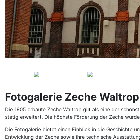
Fotogalerie Zeche Waltrop
Die 1905 erbaute Zeche Waltrop gilt als eine der schönst
stetig erweitert. Die höchste Förderung der Zeche wurde 
Die Fotogalerie bietet einen Einblick in die Geschichte
Entwicklung der Zeche sowie ihre technische Ausstattung