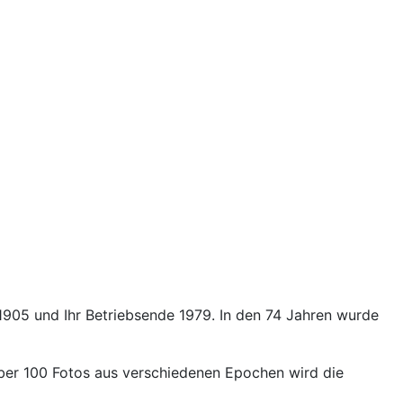
 1905 und Ihr Betriebsende 1979. In den 74 Jahren wurde
 über 100 Fotos aus verschiedenen Epochen wird die