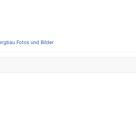
Bergbau Fotos und Bilder