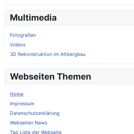
Multimedia
Fotografien
Videos
3D Rekonstruktion im Altbergbau
Webseiten Themen
Home
Impressum
Datenschutzerklärung
Webseiten News
Tag Liste der Webseite