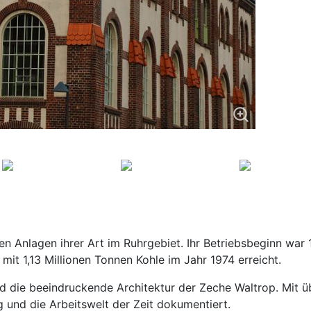
en Anlagen ihrer Art im Ruhrgebiet. Ihr Betriebsbeginn war
mit 1,13 Millionen Tonnen Kohle im Jahr 1974 erreicht.
 und die beeindruckende Architektur der Zeche Waltrop. Mit
 und die Arbeitswelt der Zeit dokumentiert.