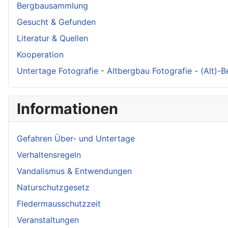
Bergbausammlung
Gesucht & Gefunden
Literatur & Quellen
Kooperation
Untertage Fotografie - Altbergbau Fotografie - (Alt)-
Informationen
Gefahren Über- und Untertage
Verhaltensregeln
Vandalismus & Entwendungen
Naturschutzgesetz
Fledermausschutzzeit
Veranstaltungen