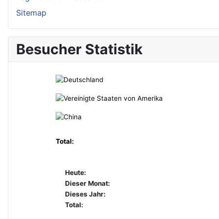
Sitemap
Besucher Statistik
Total:
Heute:
Dieser Monat:
Dieses Jahr:
Total: