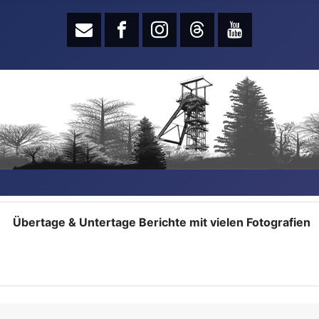
Übertage & Untertage Berichte mit vielen Fotografien