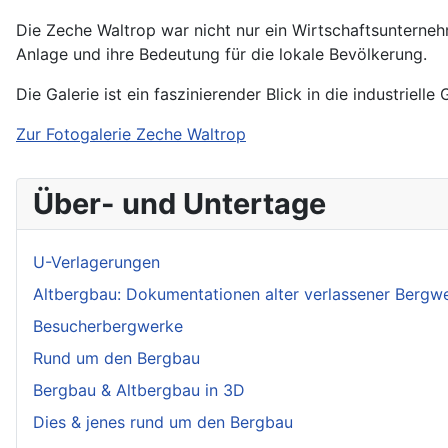
Die Zeche Waltrop war nicht nur ein Wirtschaftsunterneh
Anlage und ihre Bedeutung für die lokale Bevölkerung.
Die Galerie ist ein faszinierender Blick in die industrie
Zur Fotogalerie Zeche Waltrop
Über- und Untertage
U-Verlagerungen
Altbergbau: Dokumentationen alter verlassener Bergw
Besucherbergwerke
Rund um den Bergbau
Bergbau & Altbergbau in 3D
Dies & jenes rund um den Bergbau