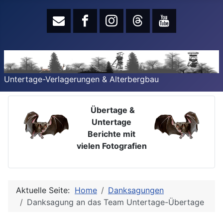
Untertage-Verlagerungen & Alterbergbau
Übertage &
Untertage
Berichte mit
vielen Fotografien
Aktuelle Seite:
Home
Danksagungen
Danksagung an das Team Untertage-Übertage