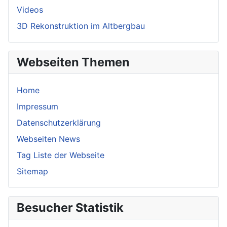
Videos
3D Rekonstruktion im Altbergbau
Webseiten Themen
Home
Impressum
Datenschutzerklärung
Webseiten News
Tag Liste der Webseite
Sitemap
Besucher Statistik