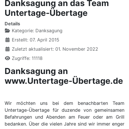
Danksagung an das Team
Untertage-Übertage
Details
Kategorie:
Danksagung
Erstellt: 07. April 2015
Zuletzt aktualisiert: 01. November 2022
Zugriffe: 11118
Danksagung an
www.Untertage-Übertage.de
Wir möchten uns bei dem benachbarten Team
Untertage-Übertage für duzende von gemeinsamen
Befahrungen und Abenden am Feuer oder am Grill
bedanken. Über die vielen Jahre sind wir immer enger