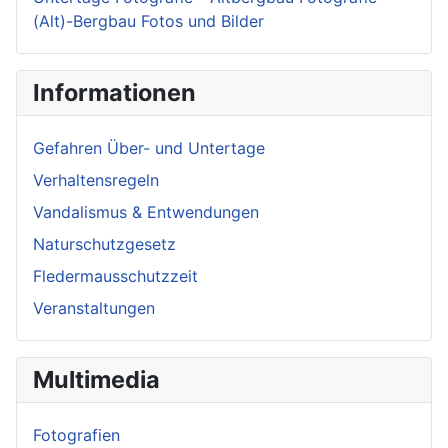
(Alt)-Bergbau Fotos und Bilder
Informationen
Gefahren Über- und Untertage
Verhaltensregeln
Vandalismus & Entwendungen
Naturschutzgesetz
Fledermausschutzzeit
Veranstaltungen
Multimedia
Fotografien