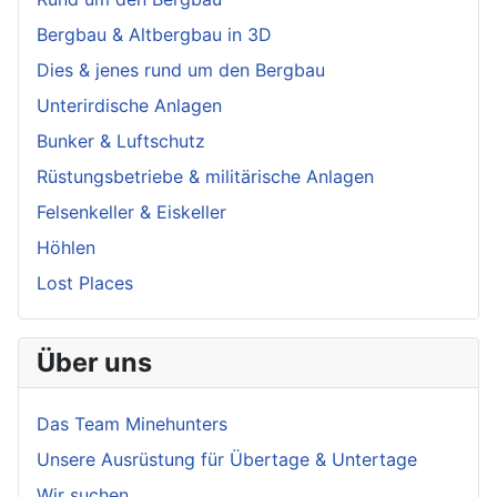
Bergbau & Altbergbau in 3D
Dies & jenes rund um den Bergbau
Unterirdische Anlagen
Bunker & Luftschutz
Rüstungsbetriebe & militärische Anlagen
Felsenkeller & Eiskeller
Höhlen
Lost Places
Über uns
Das Team Minehunters
Unsere Ausrüstung für Übertage & Untertage
Wir suchen...