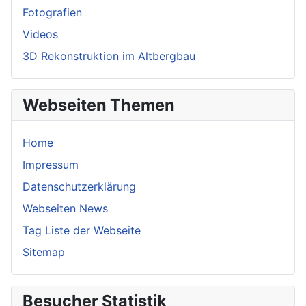
Fotografien
Videos
3D Rekonstruktion im Altbergbau
Webseiten Themen
Home
Impressum
Datenschutzerklärung
Webseiten News
Tag Liste der Webseite
Sitemap
Besucher Statistik