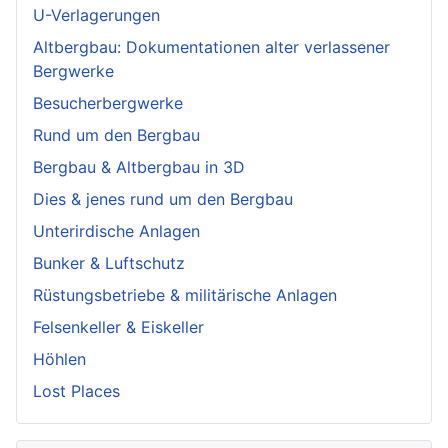
U-Verlagerungen
Altbergbau: Dokumentationen alter verlassener
Bergwerke
Besucherbergwerke
Rund um den Bergbau
Bergbau & Altbergbau in 3D
Dies & jenes rund um den Bergbau
Unterirdische Anlagen
Bunker & Luftschutz
Rüstungsbetriebe & militärische Anlagen
Felsenkeller & Eiskeller
Höhlen
Lost Places