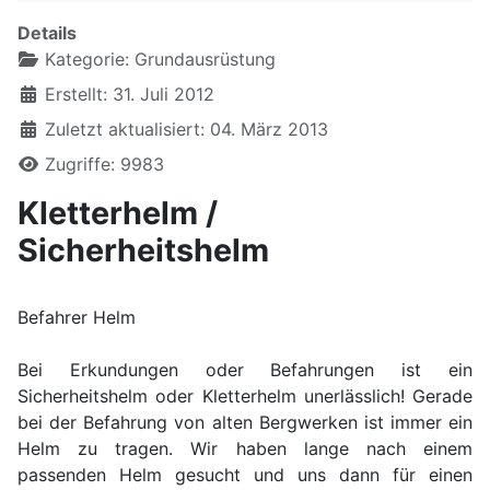
Details
Kategorie:
Grundausrüstung
Erstellt: 31. Juli 2012
Zuletzt aktualisiert: 04. März 2013
Zugriffe: 9983
Kletterhelm /
Sicherheitshelm
Befahrer Helm
Bei Erkundungen oder Befahrungen ist ein
Sicherheitshelm oder Kletterhelm unerlässlich! Gerade
bei der Befahrung von alten Bergwerken ist immer ein
Helm zu tragen. Wir haben lange nach einem
passenden Helm gesucht und uns dann für einen