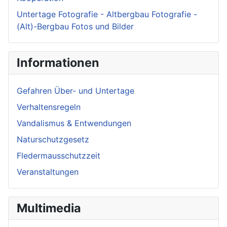
Untertage Fotografie - Altbergbau Fotografie -
(Alt)-Bergbau Fotos und Bilder
Informationen
Gefahren Über- und Untertage
Verhaltensregeln
Vandalismus & Entwendungen
Naturschutzgesetz
Fledermausschutzzeit
Veranstaltungen
Multimedia