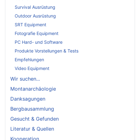
Survival Ausrüstung
Outdoor Ausrüstung
SRT Equipment
Fotografie Equipment
PC Hard- und Software
Produkte Vorstellungen & Tests
Empfehlungen
Video Equipment
Wir suchen...
Montanarchäologie
Danksagungen
Bergbausammlung
Gesucht & Gefunden
Literatur & Quellen
Kooperation