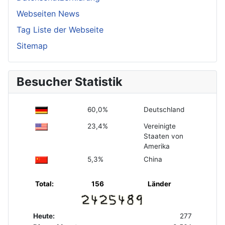
Webseiten News
Tag Liste der Webseite
Sitemap
Besucher Statistik
60,0%
Deutschland
23,4%
Vereinigte
Staaten von
Amerika
5,3%
China
Total:
156
Länder
Heute:
277