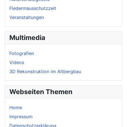
Fledermausschutzzeit
Veranstaltungen
Multimedia
Fotografien
Videos
3D Rekonstruktion im Altbergbau
Webseiten Themen
Home
Impressum
Datenschutzerklärung