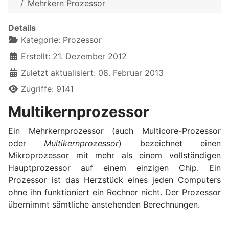
Mehrkern Prozessor
Details
Kategorie:
Prozessor
Erstellt: 21. Dezember 2012
Zuletzt aktualisiert: 08. Februar 2013
Zugriffe: 9141
Multikernprozessor
Ein Mehrkernprozessor (auch Multicore-Prozessor
oder
Multikernprozessor
) bezeichnet einen
Mikroprozessor mit mehr als einem vollständigen
Hauptprozessor auf einem einzigen Chip. Ein
Prozessor ist das Herzstück eines jeden Computers
ohne ihn funktioniert ein Rechner nicht. Der Prozessor
übernimmt sämtliche anstehenden Berechnungen.