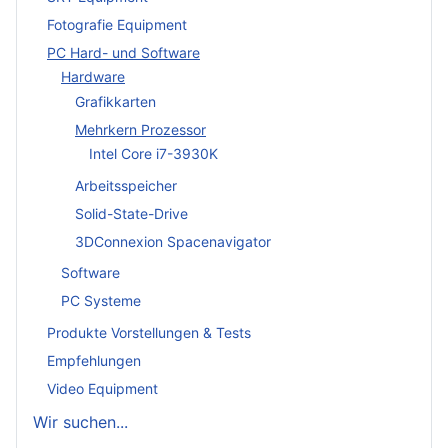
Fotografie Equipment
PC Hard- und Software
Hardware
Grafikkarten
Mehrkern Prozessor
Intel Core i7-3930K
Arbeitsspeicher
Solid-State-Drive
3DConnexion Spacenavigator
Software
PC Systeme
Produkte Vorstellungen & Tests
Empfehlungen
Video Equipment
Wir suchen...