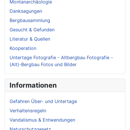
Montanarchäologie
Danksagungen
Bergbausammlung
Gesucht & Gefunden
Literatur & Quellen
Kooperation
Untertage Fotografie - Altbergbau Fotografie -
(Alt)-Bergbau Fotos und Bilder
Informationen
Gefahren Über- und Untertage
Verhaltensregeln
Vandalismus & Entwendungen
Naturschutzgesetz