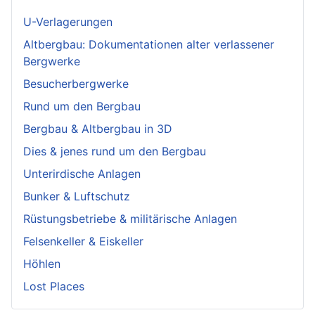
U-Verlagerungen
Altbergbau: Dokumentationen alter verlassener
Bergwerke
Besucherbergwerke
Rund um den Bergbau
Bergbau & Altbergbau in 3D
Dies & jenes rund um den Bergbau
Unterirdische Anlagen
Bunker & Luftschutz
Rüstungsbetriebe & militärische Anlagen
Felsenkeller & Eiskeller
Höhlen
Lost Places