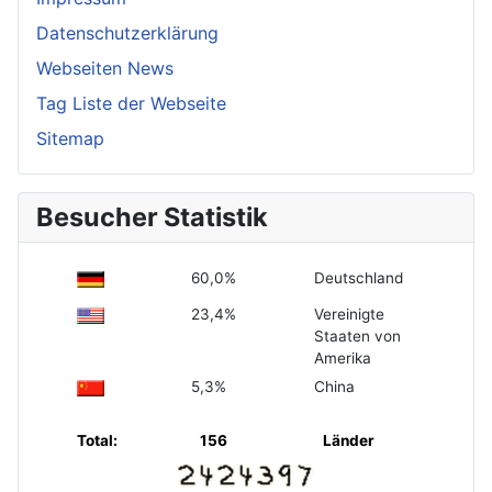
Datenschutzerklärung
Webseiten News
Tag Liste der Webseite
Sitemap
Besucher Statistik
60,0%
Deutschland
23,4%
Vereinigte
Staaten von
Amerika
5,3%
China
Total:
156
Länder