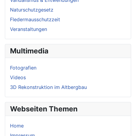
Vandalismus & Entwendungen
Naturschutzgesetz
Fledermausschutzzeit
Veranstaltungen
Multimedia
Fotografien
Videos
3D Rekonstruktion im Altbergbau
Webseiten Themen
Home
Impressum