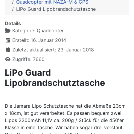
Quadcopter mit NAZA-M & GPS
LiPo Guard Lipobrandschutztasche
Details
Kategorie:
Quadcopter
Erstellt: 16. Januar 2014
Zuletzt aktualisiert: 23. Januar 2018
Zugriffe: 7660
LiPo Guard
Lipobrandschutztasche
Die Jamara Lipo Schutztasche hat die Abmaße 23cm
x 18cm, ist gut verarbeitet. Es passen bequem zwei
Lipos 2200mAh 11,1V ca. 200g / Stück für die 450'er
Klasse in eine Tasche. Wir haben sogar drei verstaut.