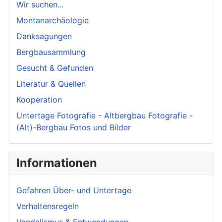
Wir suchen...
Montanarchäologie
Danksagungen
Bergbausammlung
Gesucht & Gefunden
Literatur & Quellen
Kooperation
Untertage Fotografie - Altbergbau Fotografie -
(Alt)-Bergbau Fotos und Bilder
Informationen
Gefahren Über- und Untertage
Verhaltensregeln