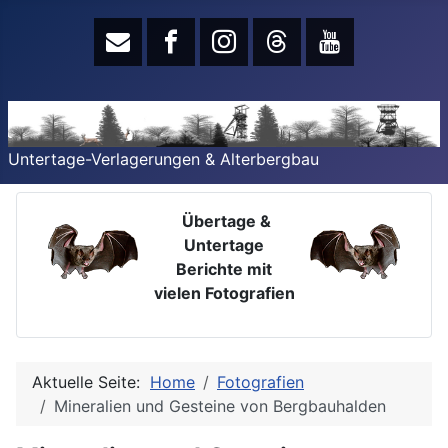
Untertage-Verlagerungen & Alterbergbau
Übertage &
Untertage
Berichte mit
vielen Fotografien
Aktuelle Seite:
Home
Fotografien
Mineralien und Gesteine von Bergbauhalden