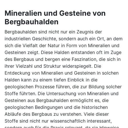
Mineralien und Gesteine von
Bergbauhalden
Bergbauhalden sind nicht nur ein Zeugnis der
industriellen Geschichte, sondern auch ein Ort, an dem
sich die Vielfalt der Natur in Form von Mineralien und
Gesteinen zeigt. Diese Halden entstanden oft im Zuge
des Bergbaus und bergen eine Faszination, die sich in
ihrer Vielzahl und Struktur widerspiegelt. Die
Entdeckung von Mineralien und Gesteinen in solchen
Halden kann zu einem tiefen Einblick in die
geologischen Prozesse führen, die zur Bildung solcher
Stoffe führten. Die Untersuchung von Mineralien und
Gesteinen aus Bergbauhalden ermöglicht es, die
geologischen Bedingungen und die historischen
Abläufe des Bergbaus zu verstehen. Viele dieser
Stoffe sind nicht nur wissenschaftlich interessant,
sondern auch für die Praxis relevant, da sie Hinweise