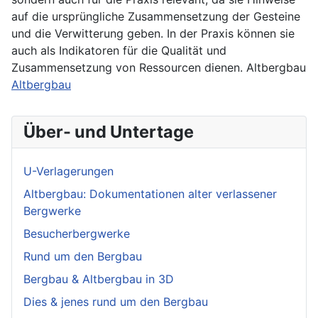
auf die ursprüngliche Zusammensetzung der Gesteine
und die Verwitterung geben. In der Praxis können sie
auch als Indikatoren für die Qualität und
Zusammensetzung von Ressourcen dienen. Altbergbau
Altbergbau
Über- und Untertage
U-Verlagerungen
Altbergbau: Dokumentationen alter verlassener
Bergwerke
Besucherbergwerke
Rund um den Bergbau
Bergbau & Altbergbau in 3D
Dies & jenes rund um den Bergbau