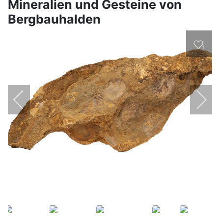
Mineralien und Gesteine von
Bergbauhalden
1