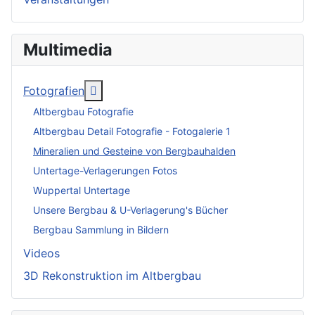
Multimedia
More about: Fotografien
Fotografien
Altbergbau Fotografie
Altbergbau Detail Fotografie - Fotogalerie 1
Mineralien und Gesteine von Bergbauhalden
Untertage-Verlagerungen Fotos
Wuppertal Untertage
Unsere Bergbau & U-Verlagerung's Bücher
Bergbau Sammlung in Bildern
Videos
3D Rekonstruktion im Altbergbau