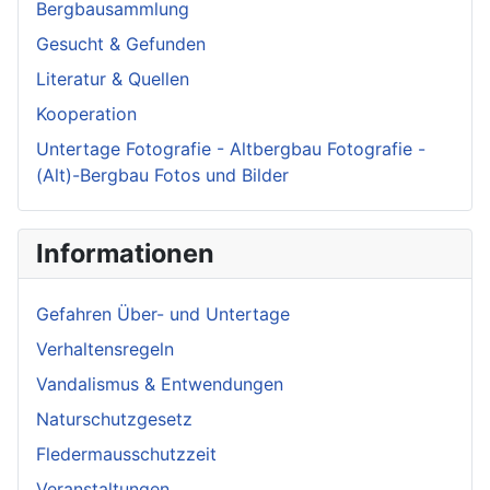
Bergbausammlung
Gesucht & Gefunden
Literatur & Quellen
Kooperation
Untertage Fotografie - Altbergbau Fotografie -
(Alt)-Bergbau Fotos und Bilder
Informationen
Gefahren Über- und Untertage
Verhaltensregeln
Vandalismus & Entwendungen
Naturschutzgesetz
Fledermausschutzzeit
Veranstaltungen