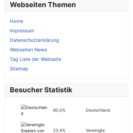
Webseiten Themen
Home
Impressum
Datenschutzerklärung
Webseiten News
Tag Liste der Webseite
Sitemap
Besucher Statistik
60,0%
Deutschland
23,4%
Vereinigte