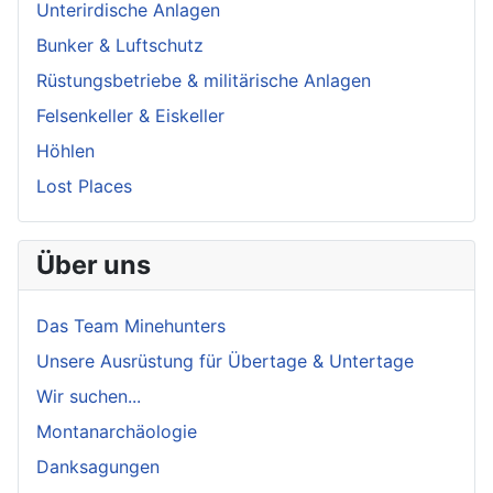
Unterirdische Anlagen
Bunker & Luftschutz
Rüstungsbetriebe & militärische Anlagen
Felsenkeller & Eiskeller
Höhlen
Lost Places
Über uns
Das Team Minehunters
Unsere Ausrüstung für Übertage & Untertage
Wir suchen...
Montanarchäologie
Danksagungen