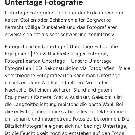
Untertage Fotografie
Untertage Fotografie Tief unter der Erde in feuchten,
kalten Stollen oder Schächten alter Bergwerke
herrscht völlige Dunkelheit und das Fotografieren
erweist sich oft als sehr schwer und zeitintensiv.
Fotografiearten Untertage | Untertage Fotografie
Equipment | Vor & Nachteile einiger Fotograf,
Fotografiearten Untertage | Unsere Untertage
Fotografien | 3D-Rekonstruktion via Fotografien Viele
verschiedene Fotografiearten kann man Untertage
einsetzen. Jede Art hat jedoch ihre Vor- oder
Nachteile. Bei einem sicheren Stand und gutem
Equipment ( Kamera, Stativ, Auslöser, Geleucht ) ist
die Langzeitbelichtung meistens die beste Wahl. Bei
dieser Fotografieart muss aber alles perfekt stimmen
um scharfe und naturgetreue Fotos zu bekommen. Die
Blitzlichtfotografie eignet sich nur bedingt Untertage,
ist die Feuchtigkeit hoch so entstehen auf den Fotos