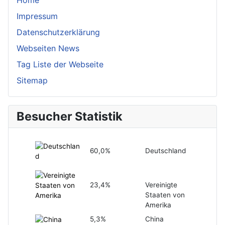
Home
Impressum
Datenschutzerklärung
Webseiten News
Tag Liste der Webseite
Sitemap
Besucher Statistik
60,0%
Deutschland
23,4%
Vereinigte
Staaten von
Amerika
5,3%
China