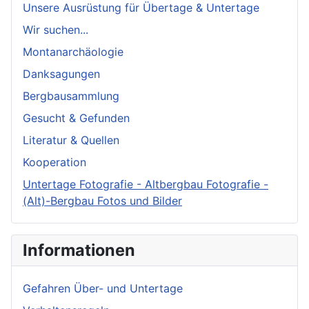
Unsere Ausrüstung für Übertage & Untertage
Wir suchen...
Montanarchäologie
Danksagungen
Bergbausammlung
Gesucht & Gefunden
Literatur & Quellen
Kooperation
Untertage Fotografie - Altbergbau Fotografie -
(Alt)-Bergbau Fotos und Bilder
Informationen
Gefahren Über- und Untertage