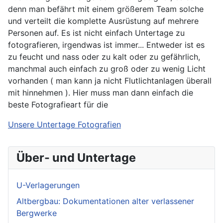
denn man befährt mit einem größerem Team solche
und verteilt die komplette Ausrüstung auf mehrere
Personen auf. Es ist nicht einfach Untertage zu
fotografieren, irgendwas ist immer... Entweder ist es
zu feucht und nass oder zu kalt oder zu gefährlich,
manchmal auch einfach zu groß oder zu wenig Licht
vorhanden ( man kann ja nicht Flutlichtanlagen überall
mit hinnehmen ). Hier muss man dann einfach die
beste Fotografieart für die
Unsere Untertage Fotografien
Über- und Untertage
U-Verlagerungen
Altbergbau: Dokumentationen alter verlassener
Bergwerke