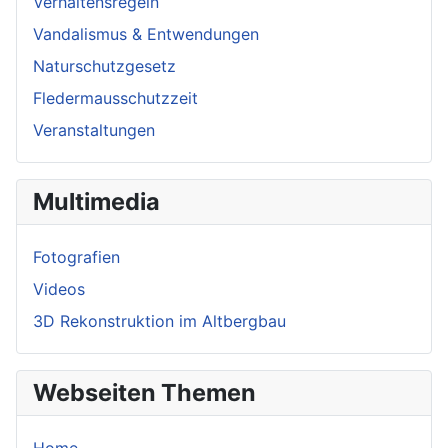
Verhaltensregeln
Vandalismus & Entwendungen
Naturschutzgesetz
Fledermausschutzzeit
Veranstaltungen
Multimedia
Fotografien
Videos
3D Rekonstruktion im Altbergbau
Webseiten Themen