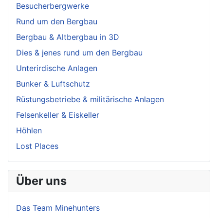
Besucherbergwerke
Rund um den Bergbau
Bergbau & Altbergbau in 3D
Dies & jenes rund um den Bergbau
Unterirdische Anlagen
Bunker & Luftschutz
Rüstungsbetriebe & militärische Anlagen
Felsenkeller & Eiskeller
Höhlen
Lost Places
Über uns
Das Team Minehunters