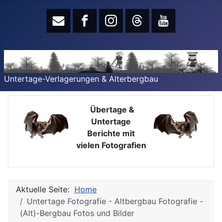
Untertage-Verlagerungen & Alterbergbau
Übertage &
Untertage
Berichte mit
vielen Fotografien
Aktuelle Seite:
Home
Untertage Fotografie - Altbergbau Fotografie -
(Alt)-Bergbau Fotos und Bilder