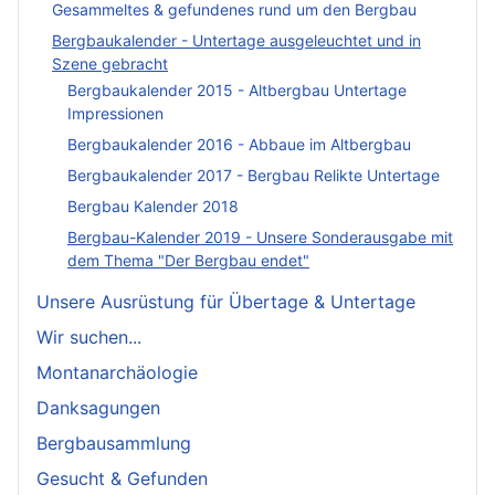
Gesammeltes & gefundenes rund um den Bergbau
Bergbaukalender - Untertage ausgeleuchtet und in
Szene gebracht
Bergbaukalender 2015 - Altbergbau Untertage
Impressionen
Bergbaukalender 2016 - Abbaue im Altbergbau
Bergbaukalender 2017 - Bergbau Relikte Untertage
Bergbau Kalender 2018
Bergbau-Kalender 2019 - Unsere Sonderausgabe mit
dem Thema "Der Bergbau endet"
Unsere Ausrüstung für Übertage & Untertage
Wir suchen...
Montanarchäologie
Danksagungen
Bergbausammlung
Gesucht & Gefunden