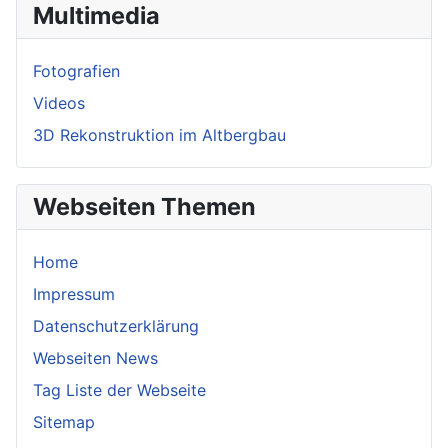
Multimedia
Fotografien
Videos
3D Rekonstruktion im Altbergbau
Webseiten Themen
Home
Impressum
Datenschutzerklärung
Webseiten News
Tag Liste der Webseite
Sitemap