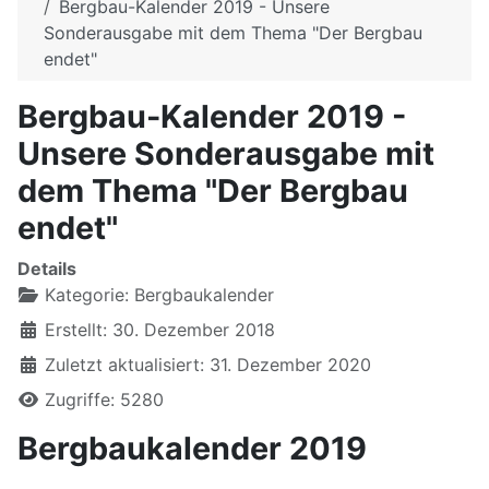
Bergbau-Kalender 2019 - Unsere
Sonderausgabe mit dem Thema "Der Bergbau
endet"
Bergbau-Kalender 2019 -
Unsere Sonderausgabe mit
dem Thema "Der Bergbau
endet"
Details
Kategorie:
Bergbaukalender
Erstellt: 30. Dezember 2018
Zuletzt aktualisiert: 31. Dezember 2020
Zugriffe: 5280
Bergbaukalender 2019