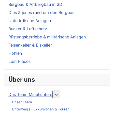
Bergbau & Altbergbau in 3D
Dies & jenes rund um den Bergbau
Unterirdische Anlagen
Bunker & Luftschutz
Rüstungsbetriebe & militärische Anlagen
Felsenkeller & Eiskeller
Höhlen
Lost Places
Über uns
More about: Das Team Mineh
Das Team Minehunters
Unser Team
Unterwegs - Exkursionen & Touren