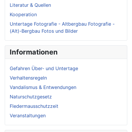
Literatur & Quellen
Kooperation
Untertage Fotografie - Altbergbau Fotografie -
(Alt)-Bergbau Fotos und Bilder
Informationen
Gefahren Über- und Untertage
Verhaltensregeln
Vandalismus & Entwendungen
Naturschutzgesetz
Fledermausschutzzeit
Veranstaltungen