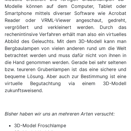
Modelle können auf dem Computer, Tablet oder
Smartphone mittels diverser Software wie Acrobat
Reader oder VRML-Viewer angeschaut, gedreht,
vergrößert und verkleinert werden. Durch das
rechenintinsive Verfahren erhält man also ein virtuelles
Abbild des Geleuchts. Mit dem 3D-Modell kann man
Bergbaulampen von vielen anderen rund um die Welt
betrachtet werden und muss dafür nicht von ihnen in
die Hand genommen werden. Gerade bei sehr seltenen
bzw. teureren Grubenlampen ist das eine sichere und
bequeme Lösung. Aber auch zur Bestimmung ist eine
virtuelle Begutachtung via einem 3D-Modell
zukunftsweisend.
Bisher haben wir uns an mehreren Arten versucht:
3D-Model Froschlampe