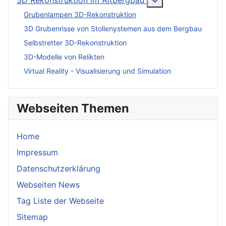
Grubenlampen 3D-Rekonstruktion
3D Grubenrisse von Stollenystemen aus dem Bergbau
Selbstretter 3D-Rekonstruktion
3D-Modelle von Relikten
Virtual Reality - Visualisierung und Simulation
Webseiten Themen
Home
Impressum
Datenschutzerklärung
Webseiten News
Tag Liste der Webseite
Sitemap