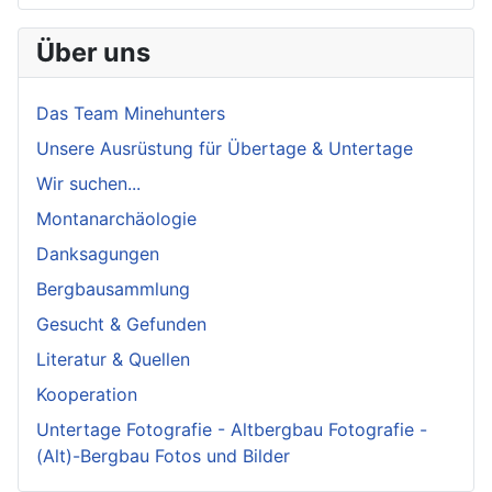
Über uns
Das Team Minehunters
Unsere Ausrüstung für Übertage & Untertage
Wir suchen...
Montanarchäologie
Danksagungen
Bergbausammlung
Gesucht & Gefunden
Literatur & Quellen
Kooperation
Untertage Fotografie - Altbergbau Fotografie -
(Alt)-Bergbau Fotos und Bilder