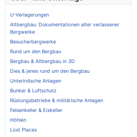
U-Verlagerungen
Altbergbau: Dokumentationen alter verlassener
Bergwerke
Besucherbergwerke
Rund um den Bergbau
Bergbau & Altbergbau in 3D
Dies & jenes rund um den Bergbau
Unterirdische Anlagen
Bunker & Luftschutz
Rüstungsbetriebe & militärische Anlagen
Felsenkeller & Eiskeller
Höhlen
Lost Places