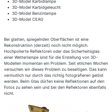
3D-Model Karbidlampe
3D-Model Karbidgeleucht
3D-Model Benzinlampe
3D-Model CEAG
Bei glatten, spiegelnden Oberflächen ist eine
Rekonstruktion (derzeit) noch nicht möglich.
Hochpolierte Reflektoren oder das Sicherheitsglas
einer Wetterlampe sind für die Erstellung von 3D-
Modellen momentan ein Problem. Seit etlichen Wochen
versuchen wir dieses Problem zu beseitigen. Das kann
vermutlich nur durch das richtig fotografieren gelöst
werden. Beim Glas dürfen keine Reflektionen auf den
Fotos zu sehen sein und bei den Reflektoren ebenfalls
nicht.