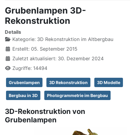
Grubenlampen 3D-
Rekonstruktion
Details
Kategorie:
3D Rekonstruktion im Altbergbau
Erstellt: 05. September 2015
Zuletzt aktualisiert: 30. Dezember 2024
Zugriffe: 14494
Grubenlampen
3D Rekonstruktion
3D Modelle
Bergbau in 3D
Photogrammetrie im Bergbau
3D-Rekonstruktion von
Grubenlampen