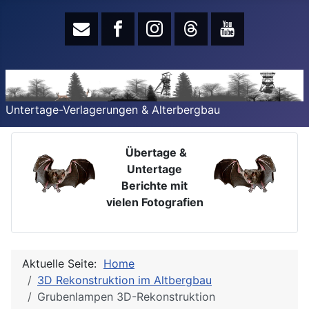
Untertage-Verlagerungen & Alterbergbau
Übertage &
Untertage
Berichte mit
vielen Fotografien
Aktuelle Seite:
Home
3D Rekonstruktion im Altbergbau
Grubenlampen 3D-Rekonstruktion