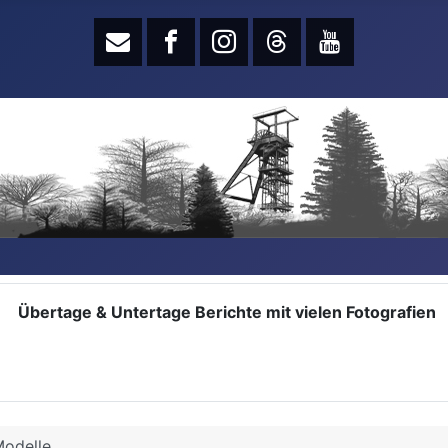
Übertage & Untertage Berichte mit vielen Fotografien
odelle