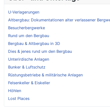
U-Verlagerungen
Altbergbau: Dokumentationen alter verlassener Bergw
Besucherbergwerke
Rund um den Bergbau
Bergbau & Altbergbau in 3D
Dies & jenes rund um den Bergbau
Unterirdische Anlagen
Bunker & Luftschutz
Rüstungsbetriebe & militärische Anlagen
Felsenkeller & Eiskeller
Höhlen
Lost Places