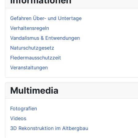
Informationen
Gefahren Über- und Untertage
Verhaltensregeln
Vandalismus & Entwendungen
Naturschutzgesetz
Fledermausschutzzeit
Veranstaltungen
Multimedia
Fotografien
Videos
3D Rekonstruktion im Altbergbau