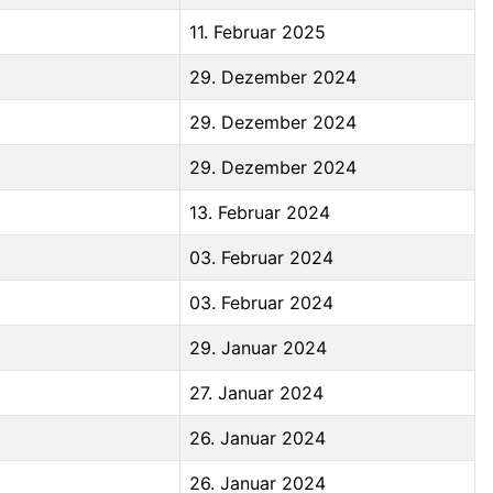
11. Februar 2025
29. Dezember 2024
29. Dezember 2024
29. Dezember 2024
13. Februar 2024
03. Februar 2024
03. Februar 2024
29. Januar 2024
27. Januar 2024
26. Januar 2024
26. Januar 2024