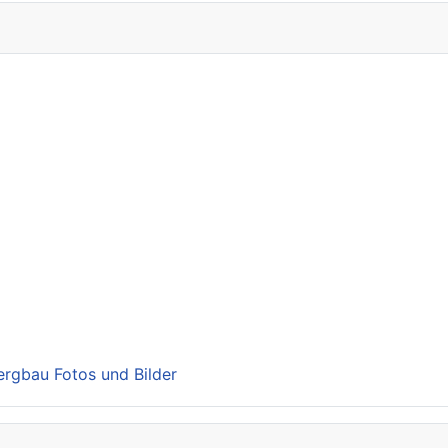
Bergbau Fotos und Bilder