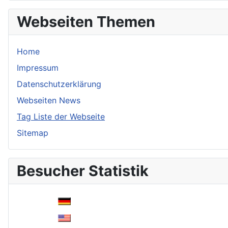
Webseiten Themen
Home
Impressum
Datenschutzerklärung
Webseiten News
Tag Liste der Webseite
Sitemap
Besucher Statistik