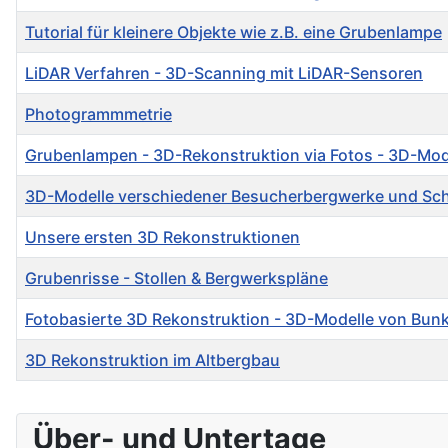
Tutorial für kleinere Objekte wie z.B. eine Grubenlampe
LiDAR Verfahren - 3D-Scanning mit LiDAR-Sensoren
Photogrammmetrie
Grubenlampen - 3D-Rekonstruktion via Fotos - 3D-Mod
3D-Modelle verschiedener Besucherbergwerke und Sc
Unsere ersten 3D Rekonstruktionen
Grubenrisse - Stollen & Bergwerkspläne
Fotobasierte 3D Rekonstruktion - 3D-Modelle von Bunk
3D Rekonstruktion im Altbergbau
Über- und Untertage