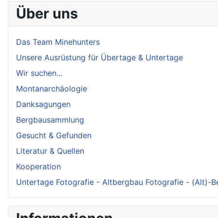
Über uns
Das Team Minehunters
Unsere Ausrüstung für Übertage & Untertage
Wir suchen...
Montanarchäologie
Danksagungen
Bergbausammlung
Gesucht & Gefunden
Literatur & Quellen
Kooperation
Untertage Fotografie - Altbergbau Fotografie - (Alt)-