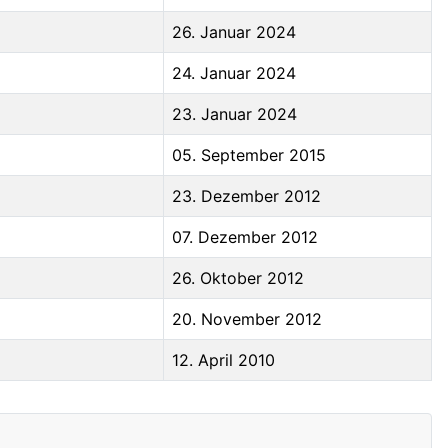
26. Januar 2024
24. Januar 2024
23. Januar 2024
05. September 2015
23. Dezember 2012
07. Dezember 2012
26. Oktober 2012
20. November 2012
12. April 2010