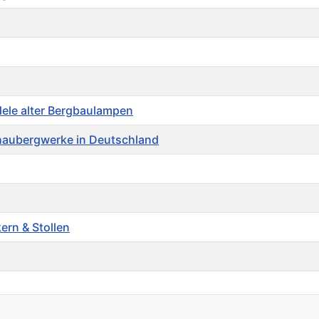
ele alter Bergbaulampen
haubergwerke in Deutschland
ern & Stollen