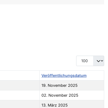
Anzeige #
Veröffentlichungsdatum
19. November 2025
02. November 2025
13. März 2025