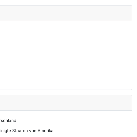
tschland
inigte Staaten von Amerika