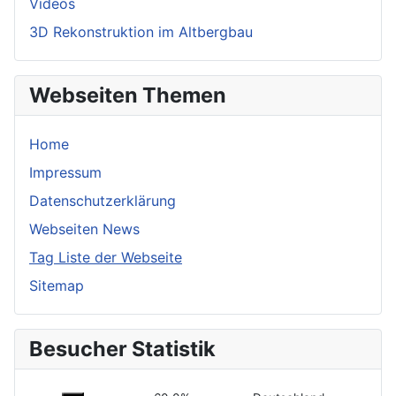
Videos
3D Rekonstruktion im Altbergbau
Webseiten Themen
Home
Impressum
Datenschutzerklärung
Webseiten News
Tag Liste der Webseite
Sitemap
Besucher Statistik