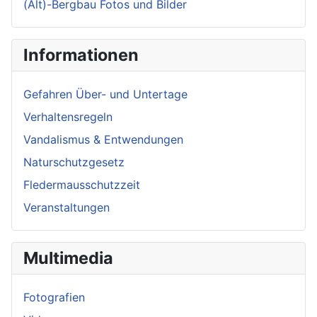
(Alt)-Bergbau Fotos und Bilder
Informationen
Gefahren Über- und Untertage
Verhaltensregeln
Vandalismus & Entwendungen
Naturschutzgesetz
Fledermausschutzzeit
Veranstaltungen
Multimedia
Fotografien