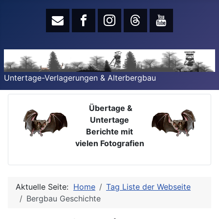
Untertage-Verlagerungen & Alterbergbau
Übertage &
Untertage
Berichte mit
vielen Fotografien
Aktuelle Seite:
Home
Tag Liste der Webseite
Bergbau Geschichte