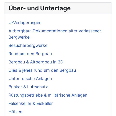
Über- und Untertage
U-Verlagerungen
Altbergbau: Dokumentationen alter verlassener
Bergwerke
Besucherbergwerke
Rund um den Bergbau
Bergbau & Altbergbau in 3D
Dies & jenes rund um den Bergbau
Unterirdische Anlagen
Bunker & Luftschutz
Rüstungsbetriebe & militärische Anlagen
Felsenkeller & Eiskeller
Höhlen