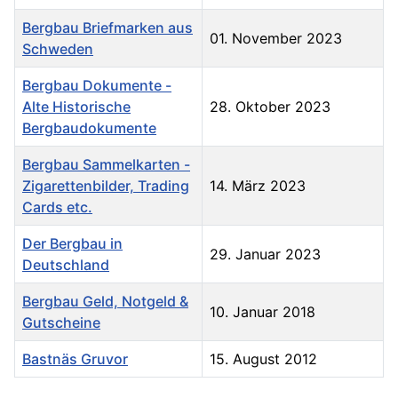
Bergbau Briefmarken aus
01. November 2023
Schweden
Bergbau Dokumente -
Alte Historische
28. Oktober 2023
Bergbaudokumente
Bergbau Sammelkarten -
Zigarettenbilder, Trading
14. März 2023
Cards etc.
Der Bergbau in
29. Januar 2023
Deutschland
Bergbau Geld, Notgeld &
10. Januar 2018
Gutscheine
Bastnäs Gruvor
15. August 2012