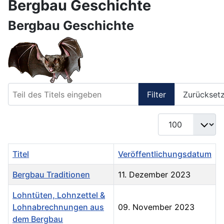
Bergbau Geschichte
Bergbau Geschichte
Teil des Titels eingeben
Filter
Zurückset
Anzeige #
Titel
Veröffentlichungsdatum
Bergbau Traditionen
11. Dezember 2023
Lohntüten, Lohnzettel &
Lohnabrechnungen aus
09. November 2023
dem Bergbau