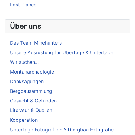
Lost Places
Über uns
Das Team Minehunters
Unsere Ausrüstung für Übertage & Untertage
Wir suchen...
Montanarchäologie
Danksagungen
Bergbausammlung
Gesucht & Gefunden
Literatur & Quellen
Kooperation
Untertage Fotografie - Altbergbau Fotografie -