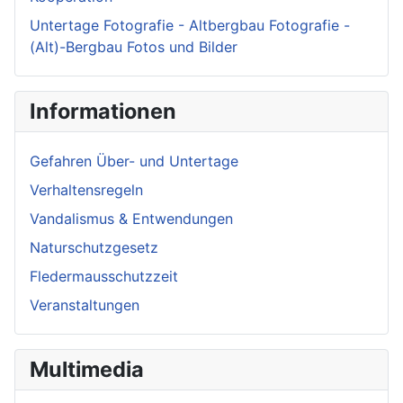
Untertage Fotografie - Altbergbau Fotografie -
(Alt)-Bergbau Fotos und Bilder
Informationen
Gefahren Über- und Untertage
Verhaltensregeln
Vandalismus & Entwendungen
Naturschutzgesetz
Fledermausschutzzeit
Veranstaltungen
Multimedia