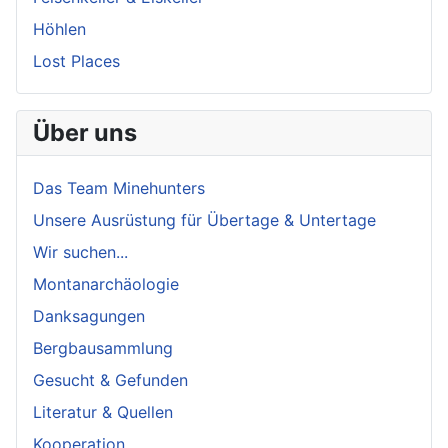
Höhlen
Lost Places
Über uns
Das Team Minehunters
Unsere Ausrüstung für Übertage & Untertage
Wir suchen...
Montanarchäologie
Danksagungen
Bergbausammlung
Gesucht & Gefunden
Literatur & Quellen
Kooperation