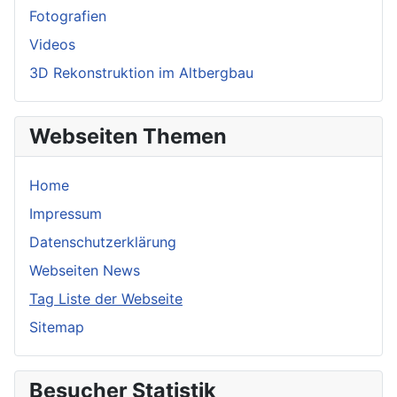
Fotografien
Videos
3D Rekonstruktion im Altbergbau
Webseiten Themen
Home
Impressum
Datenschutzerklärung
Webseiten News
Tag Liste der Webseite
Sitemap
Besucher Statistik