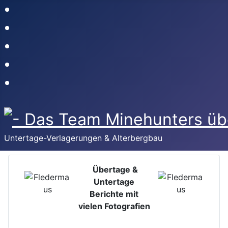
Untertage-Verlagerungen & Alterbergbau
Übertage &
Untertage
Berichte mit
vielen Fotografien