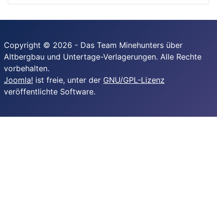
Copyright © 2026 - Das Team Minehunters über
Altbergbau und Untertage-Verlagerungen. Alle Rechte
vorbehalten.
Joomla!
ist freie, unter der
GNU/GPL-Lizenz
veröffentlichte Software.