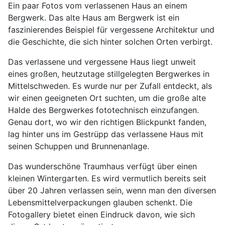
Ein paar Fotos vom verlassenen Haus an einem
Bergwerk. Das alte Haus am Bergwerk ist ein
faszinierendes Beispiel für vergessene Architektur und
die Geschichte, die sich hinter solchen Orten verbirgt.
Das verlassene und vergessene Haus liegt unweit
eines großen, heutzutage stillgelegten Bergwerkes in
Mittelschweden. Es wurde nur per Zufall entdeckt, als
wir einen geeigneten Ort suchten, um die große alte
Halde des Bergwerkes fototechnisch einzufangen.
Genau dort, wo wir den richtigen Blickpunkt fanden,
lag hinter uns im Gestrüpp das verlassene Haus mit
seinen Schuppen und Brunnenanlage.
Das wunderschöne Traumhaus verfügt über einen
kleinen Wintergarten. Es wird vermutlich bereits seit
über 20 Jahren verlassen sein, wenn man den diversen
Lebensmittelverpackungen glauben schenkt. Die
Fotogallery bietet einen Eindruck davon, wie sich