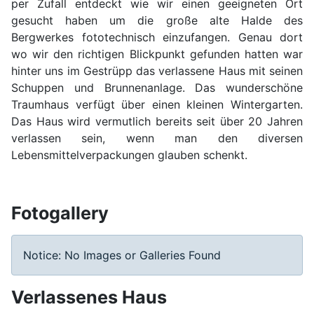
per Zufall entdeckt wie wir einen geeigneten Ort
gesucht haben um die große alte Halde des
Bergwerkes fototechnisch einzufangen. Genau dort
wo wir den richtigen Blickpunkt gefunden hatten war
hinter uns im Gestrüpp das verlassene Haus mit seinen
Schuppen und Brunnenanlage. Das wunderschöne
Traumhaus verfügt über einen kleinen Wintergarten.
Das Haus wird vermutlich bereits seit über 20 Jahren
verlassen sein, wenn man den diversen
Lebensmittelverpackungen glauben schenkt.
Fotogallery
Notice: No Images or Galleries Found
Verlassenes Haus