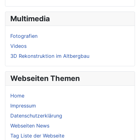
Multimedia
Fotografien
Videos
3D Rekonstruktion im Altbergbau
Webseiten Themen
Home
Impressum
Datenschutzerklärung
Webseiten News
Tag Liste der Webseite