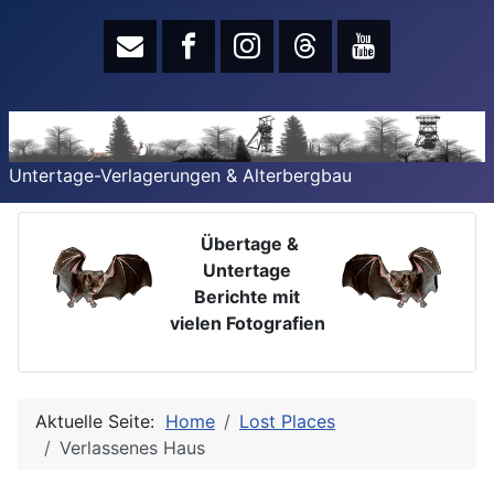
Untertage-Verlagerungen & Alterbergbau
Übertage &
Untertage
Berichte mit
vielen Fotografien
Aktuelle Seite:
Home
Lost Places
Verlassenes Haus