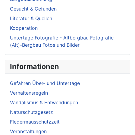
Gesucht & Gefunden
Literatur & Quellen
Kooperation
Untertage Fotografie - Altbergbau Fotografie -
(Alt)-Bergbau Fotos und Bilder
Informationen
Gefahren Über- und Untertage
Verhaltensregeln
Vandalismus & Entwendungen
Naturschutzgesetz
Fledermausschutzzeit
Veranstaltungen