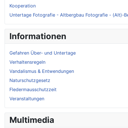
Kooperation
Untertage Fotografie - Altbergbau Fotografie - (Alt)-
Informationen
Gefahren Über- und Untertage
Verhaltensregeln
Vandalismus & Entwendungen
Naturschutzgesetz
Fledermausschutzzeit
Veranstaltungen
Multimedia