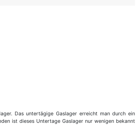
lager. Das untertägige Gaslager erreicht man durch ein
eden ist dieses Untertage Gaslager nur wenigen bekannt