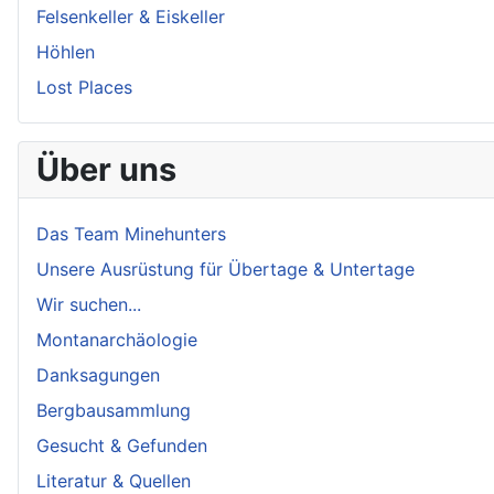
Felsenkeller & Eiskeller
Höhlen
Lost Places
Über uns
Das Team Minehunters
Unsere Ausrüstung für Übertage & Untertage
Wir suchen...
Montanarchäologie
Danksagungen
Bergbausammlung
Gesucht & Gefunden
Literatur & Quellen