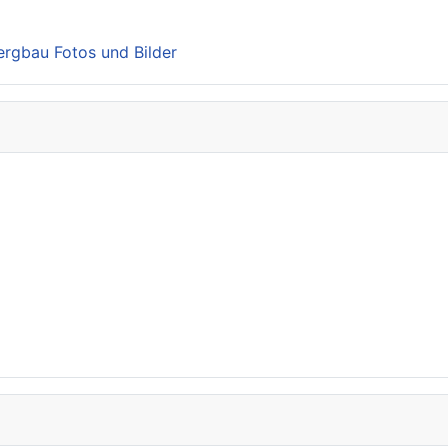
Bergbau Fotos und Bilder