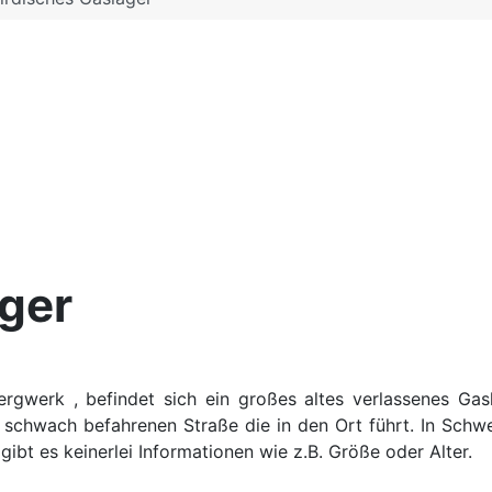
ager
Bergwerk , befindet sich ein großes altes verlassenes
Gas
 schwach befahrenen Straße die in den Ort führt. In Schw
gibt es keinerlei Informationen wie z.B. Größe oder Alter.