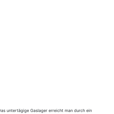
 Das untertägige Gaslager erreicht man durch ein