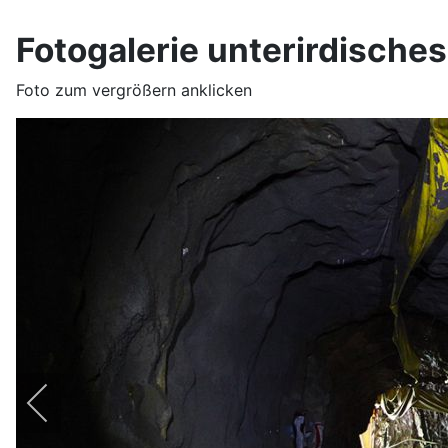
Fotogalerie unterirdische
Foto zum vergrößern anklicken